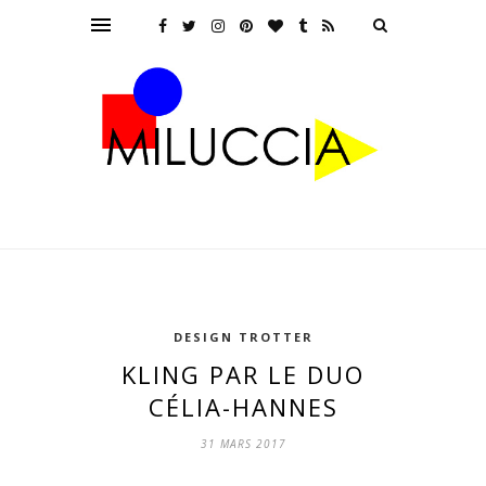
DESIGN TROTTER
KLING PAR LE DUO
CÉLIA-HANNES
31 MARS 2017