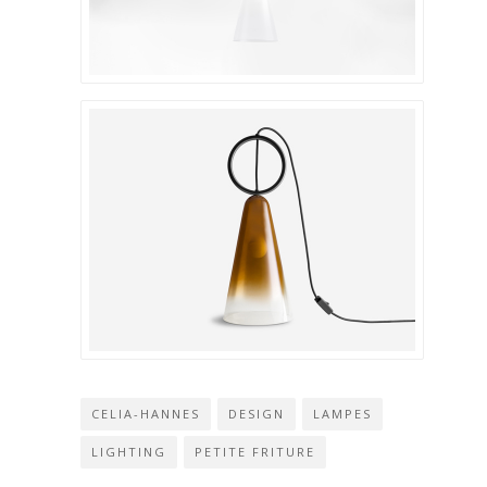
CELIA-HANNES
DESIGN
LAMPES
LIGHTING
PETITE FRITURE