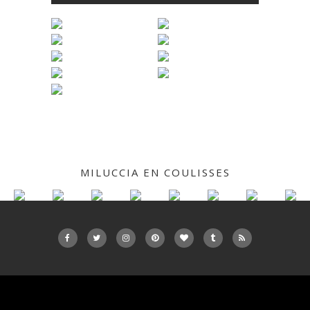
MILUCCIA EN COULISSES