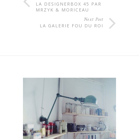
LA DESIGNERBOX 45 PAR
MRZYK & MORICEAU
Next Post
LA GALERIE FOU DU ROI