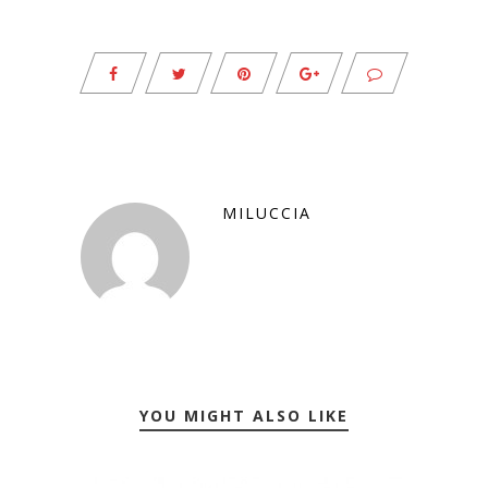
MILUCCIA
YOU MIGHT ALSO LIKE