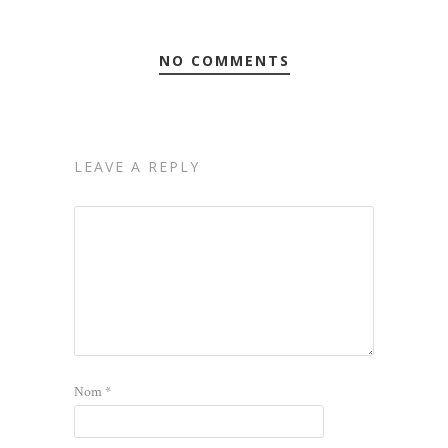
NO COMMENTS
LEAVE A REPLY
Nom
*