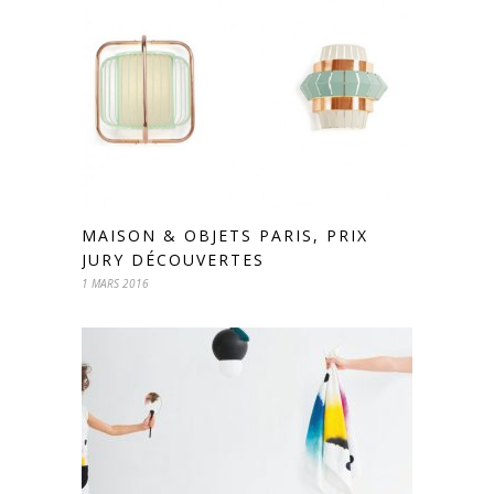
MAISON & OBJETS PARIS, PRIX
JURY DÉCOUVERTES
1 MARS 2016