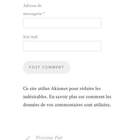
Adresse de
messagerie
*
Site web
Ce site utilise Akismet pour réduire les
indésirables.
En savoir plus sur comment les
données de vos commentaires sont utilisées
.
Previous Post