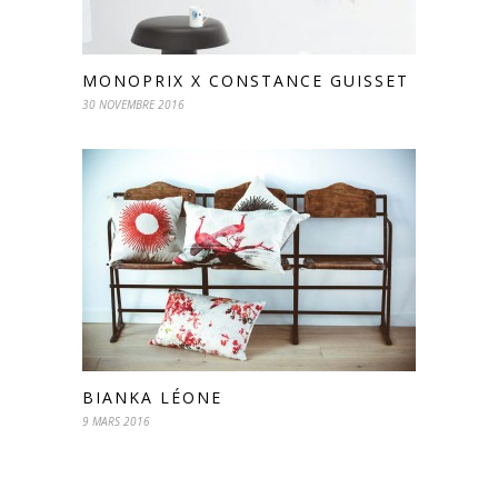
MONOPRIX X CONSTANCE GUISSET
30 NOVEMBRE 2016
BIANKA LÉONE
9 MARS 2016