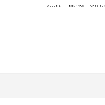
ACCUEIL
TENDANCE
CHEZ EU