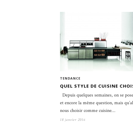
TENDANCE
QUEL STYLE DE CUISINE CHOI
Depuis quelques semaines, on se pos
et encore la même question, mais qu’a
nous choisir comme cuisine…
18 janvier 2016