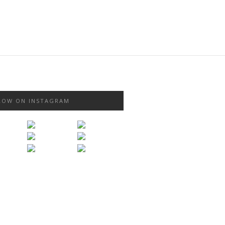
LOW ON INSTAGRAM