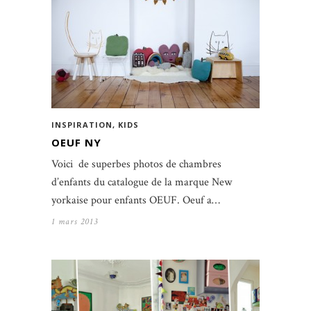
INSPIRATION
,
KIDS
OEUF NY
Voici de superbes photos de chambres
d’enfants du catalogue de la marque New
yorkaise pour enfants OEUF. Oeuf a…
1 mars 2013