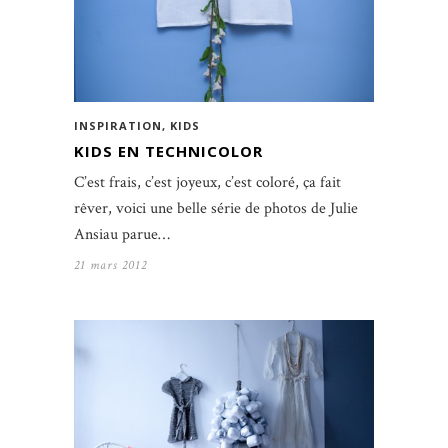
INSPIRATION
,
KIDS
KIDS EN TECHNICOLOR
C’est frais, c’est joyeux, c’est coloré, ça fait
rêver, voici une belle série de photos de Julie
Ansiau parue…
21 mars 2012