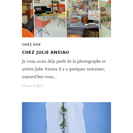
CHEZ EUX
CHEZ JULIE ANSIAU
Je vous avais déjà parlé de la photographe et
artiste Julie Ansiau il y a quelques semaines,
aujourd’hui vous…
19 avril 2012