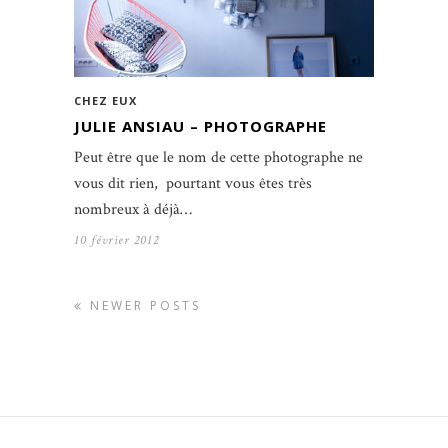
CHEZ EUX
JULIE ANSIAU – PHOTOGRAPHE
Peut être que le nom de cette photographe ne
vous dit rien, pourtant vous êtes très
nombreux à déjà…
10 février 2012
NEWER POSTS