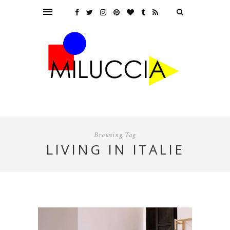
Browsing Tag
LIVING IN ITALIE