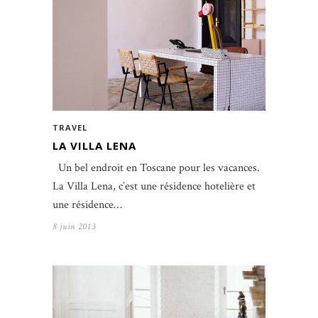
TRAVEL
LA VILLA LENA
Un bel endroit en Toscane pour les vacances.
La Villa Lena, c’est une résidence hotelière et
une résidence…
8 juin 2013