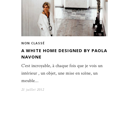
NON CLASSÉ
A WHITE HOME DESIGNED BY PAOLA
NAVONE
C’est incroyable, à chaque fois que je vois un
intérieur , un objet, une mise en scène, un
meuble…
21 juillet 2012