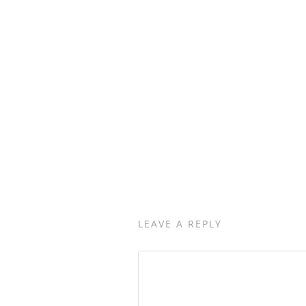
LEAVE A REPLY