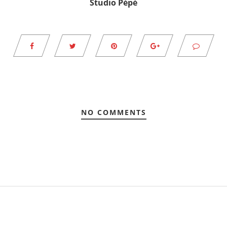
Studio Pépé
NO COMMENTS