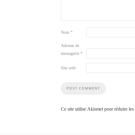
Nom
*
Adresse de
messagerie
*
Site web
Ce site utilise Akismet pour réduire les