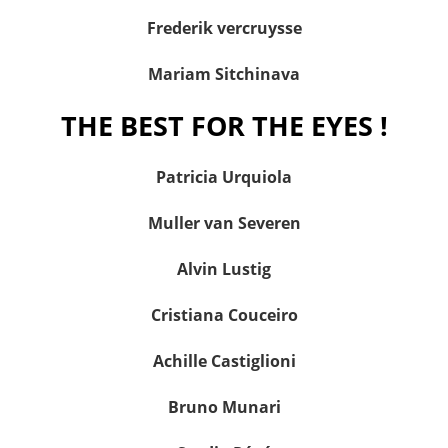
Frederik vercruysse
Mariam Sitchinava
THE BEST FOR THE EYES !
Patricia Urquiola
Muller van Severen
Alvin Lustig
Cristiana Couceiro
Achille Castiglioni
Bruno Munari