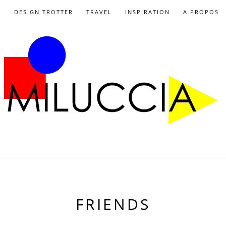
X
DESIGN TROTTER
TRAVEL
INSPIRATION
A PROPOS
FRIENDS