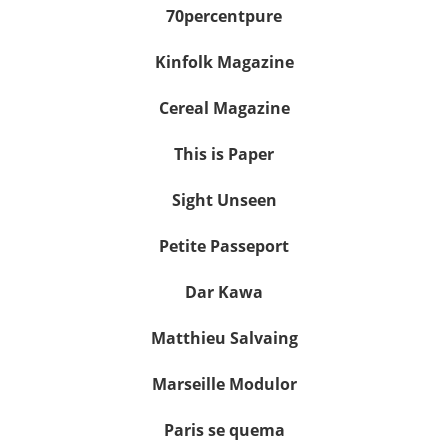
70percentpure
Kinfolk Magazine
Cereal Magazine
This is Paper
Sight Unseen
Petite Passeport
Dar Kawa
Matthieu Salvaing
Marseille Modulor
Paris se quema