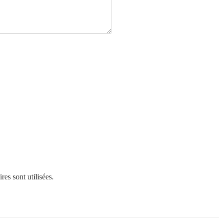
es sont utilisées
.