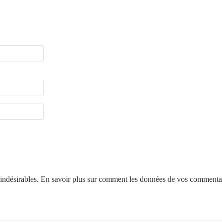
 indésirables.
En savoir plus sur comment les données de vos commentair