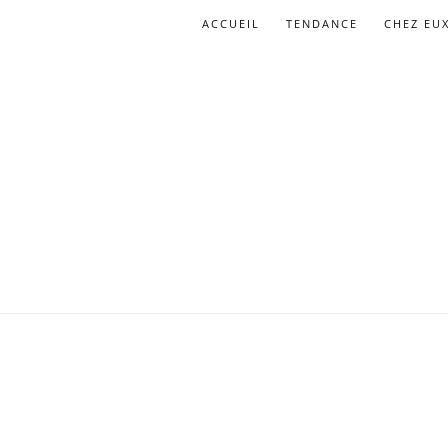
ACCUEIL
TENDANCE
CHEZ EU