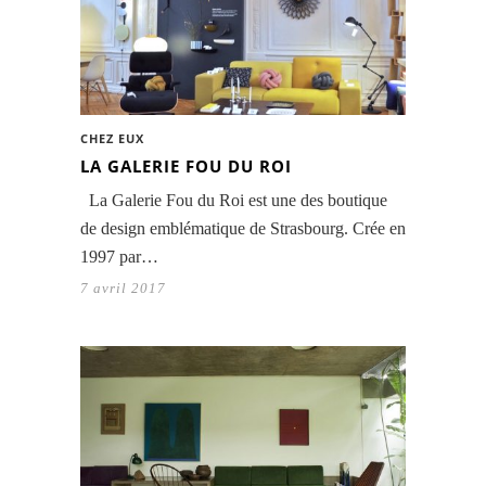
CHEZ EUX
LA GALERIE FOU DU ROI
La Galerie Fou du Roi est une des boutique
de design emblématique de Strasbourg. Crée en
1997 par…
7 avril 2017