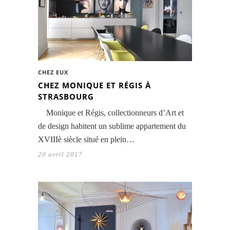
CHEZ EUX
CHEZ MONIQUE ET RÉGIS À
STRASBOURG
Monique et Régis, collectionneurs d’Art et
de design habitent un sublime appartement du
XVIIIè siècle situé en plein…
20 avril 2017