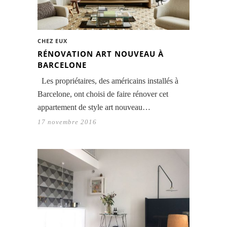
CHEZ EUX
RÉNOVATION ART NOUVEAU À
BARCELONE
Les propriétaires, des américains installés à
Barcelone, ont choisi de faire rénover cet
appartement de style art nouveau…
17 novembre 2016