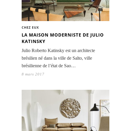
CHEZ EUX
LA MAISON MODERNISTE DE JULIO
KATINSKY
Julio Roberto Katinsky est un architecte
brésilien né dans la ville de Salto, ville
brésilienne de l’état de Sao…
8 mars 2017