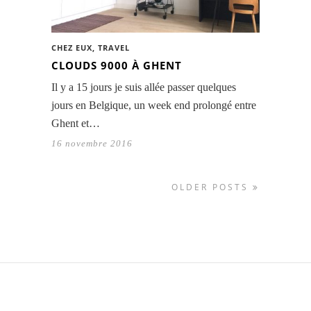
CHEZ EUX
,
TRAVEL
CLOUDS 9000 À GHENT
Il y a 15 jours je suis allée passer quelques
jours en Belgique, un week end prolongé entre
Ghent et…
16 novembre 2016
OLDER POSTS