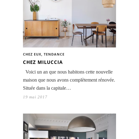
CHEZ EUX
,
TENDANCE
CHEZ MILUCCIA
Voici un an que nous habitons cette nouvelle
maison que nous avons complètement rénovée.
Située dans la capitale…
19 mai 2017