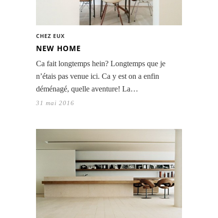
CHEZ EUX
NEW HOME
Ca fait longtemps hein? Longtemps que je
n’étais pas venue ici. Ca y est on a enfin
déménagé, quelle aventure! La…
31 mai 2016