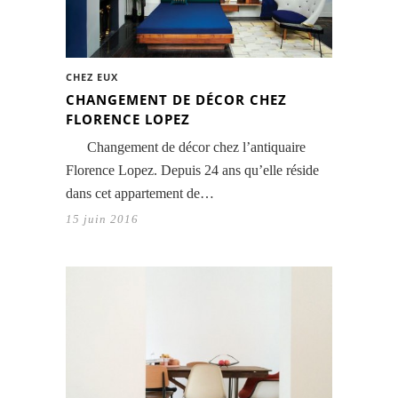
CHEZ EUX
CHANGEMENT DE DÉCOR CHEZ
FLORENCE LOPEZ
Changement de décor chez l’antiquaire
Florence Lopez. Depuis 24 ans qu’elle réside
dans cet appartement de…
15 juin 2016