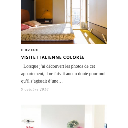
CHEZ EUX
VISITE ITALIENNE COLORÉE
Lorsque j’ai découvert les photos de cet
appartement, il ne faisait aucun doute pour moi
qu’il s’agissait d’une…
9 octobre 2016