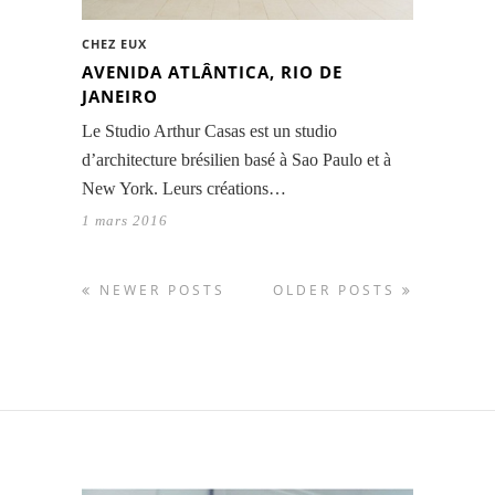
CHEZ EUX
AVENIDA ATLÂNTICA, RIO DE
JANEIRO
Le Studio Arthur Casas est un studio
d’architecture brésilien basé à Sao Paulo et à
New York. Leurs créations…
1 mars 2016
NEWER POSTS
OLDER POSTS