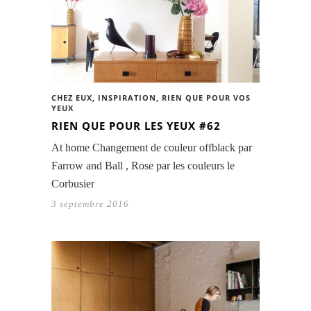
CHEZ EUX
,
INSPIRATION
,
RIEN QUE POUR VOS
YEUX
RIEN QUE POUR LES YEUX #62
At home Changement de couleur offblack par
Farrow and Ball , Rose par les couleurs le
Corbusier
3 septembre 2016