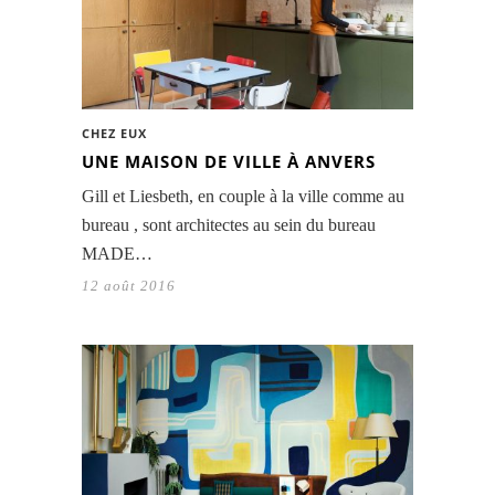
CHEZ EUX
UNE MAISON DE VILLE À ANVERS
Gill et Liesbeth, en couple à la ville comme au
bureau , sont architectes au sein du bureau
MADE…
12 août 2016