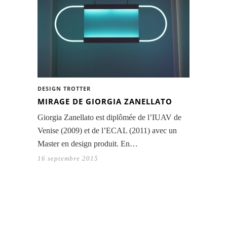
DESIGN TROTTER
MIRAGE DE GIORGIA ZANELLATO
Giorgia Zanellato est diplômée de l’IUAV de
Venise (2009) et de l’ECAL (2011) avec un
Master en design produit. En…
16 septembre 2015