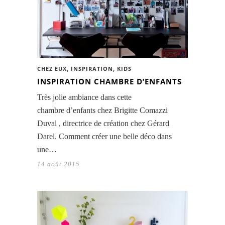
CHEZ EUX
,
INSPIRATION
,
KIDS
INSPIRATION CHAMBRE D’ENFANTS
Très jolie ambiance dans cette
chambre d’enfants chez Brigitte Comazzi
Duval , directrice de création chez Gérard
Darel. Comment créer une belle déco dans
une…
14 août 2015