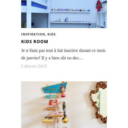
INSPIRATION
,
KIDS
KIDS ROOM
Je n’étais pas tout à fait inactive durant ce mois
de janvier! Il y a bien sûr eu des…
2 février 2015