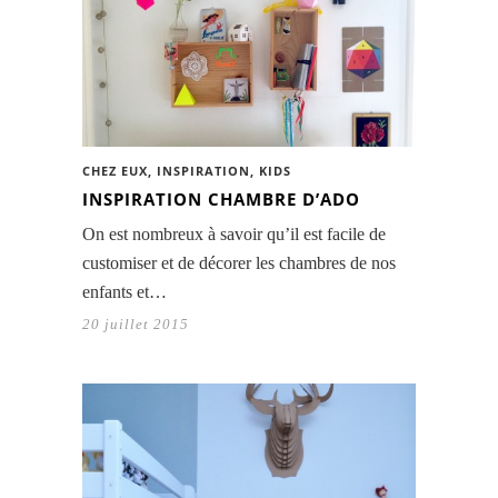
CHEZ EUX
,
INSPIRATION
,
KIDS
INSPIRATION CHAMBRE D’ADO
On est nombreux à savoir qu’il est facile de
customiser et de décorer les chambres de nos
enfants et…
20 juillet 2015