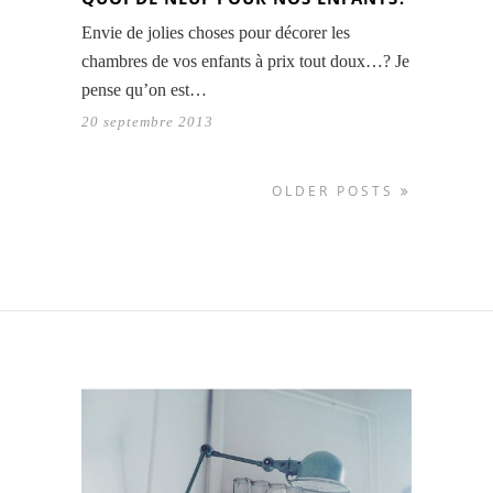
Envie de jolies choses pour décorer les
chambres de vos enfants à prix tout doux…? Je
pense qu’on est…
20 septembre 2013
OLDER POSTS