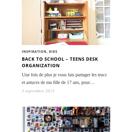
INSPIRATION
,
KIDS
BACK TO SCHOOL – TEENS DESK
ORGANIZATION
Une fois de plus je vous fais partager les trucs
et astuces de ma fille de 17 ans, pour…
3 septembre 2015