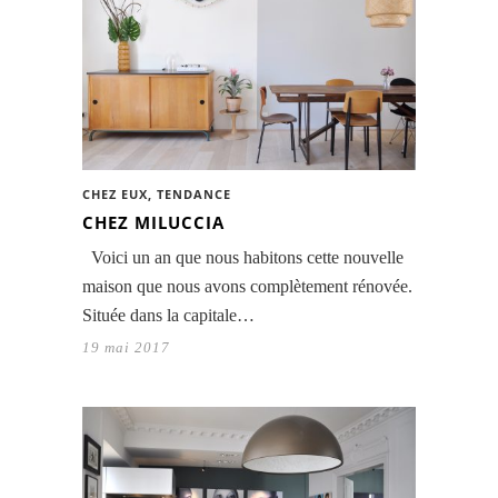
CHEZ EUX
,
TENDANCE
CHEZ MILUCCIA
Voici un an que nous habitons cette nouvelle
maison que nous avons complètement rénovée.
Située dans la capitale…
19 mai 2017