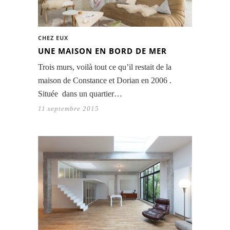
CHEZ EUX
UNE MAISON EN BORD DE MER
Trois murs, voilà tout ce qu’il restait de la
maison de Constance et Dorian en 2006 .
Située dans un quartier…
11 septembre 2015