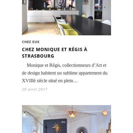
CHEZ EUX
CHEZ MONIQUE ET RÉGIS À
STRASBOURG
Monique et Régis, collectionneurs d’Art et
de design habitent un sublime appartement du
XVIIIè siècle situé en plein…
20 avril 2017