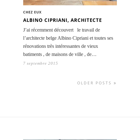
CHEZ EUX
ALBINO CIPRIANI, ARCHITECTE
J’ai récemment découvert le travail de
l’architecte belge Albino Cipriani et toutes ses
rénovations très intéressantes de vieux
batiments , de maisons de ville , de…
7 septembre 2015
OLDER POSTS