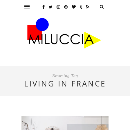
Browsing Tag
LIVING IN FRANCE