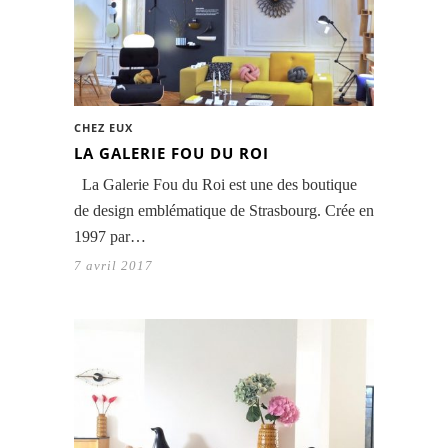
CHEZ EUX
LA GALERIE FOU DU ROI
La Galerie Fou du Roi est une des boutique
de design emblématique de Strasbourg. Crée en
1997 par…
7 avril 2017