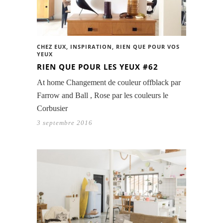
CHEZ EUX
,
INSPIRATION
,
RIEN QUE POUR VOS
YEUX
RIEN QUE POUR LES YEUX #62
At home Changement de couleur offblack par
Farrow and Ball , Rose par les couleurs le
Corbusier
3 septembre 2016