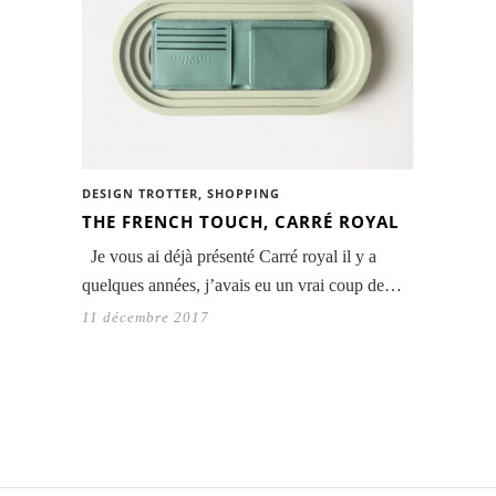
DESIGN TROTTER
,
SHOPPING
THE FRENCH TOUCH, CARRÉ ROYAL
Je vous ai déjà présenté Carré royal il y a
quelques années, j’avais eu un vrai coup de…
11 décembre 2017