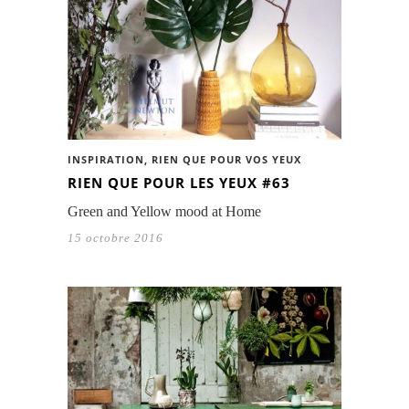
INSPIRATION
,
RIEN QUE POUR VOS YEUX
RIEN QUE POUR LES YEUX #63
Green and Yellow mood at Home
15 octobre 2016