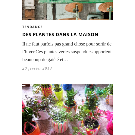
TENDANCE
DES PLANTES DANS LA MAISON
Il ne faut parfois pas grand chose pour sortir de
l’hiver.Ces plantes vertes suspendues apportent
beaucoup de gaiété et…
20 février 2013