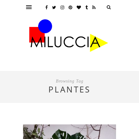
Browsing Tag
PLANTES