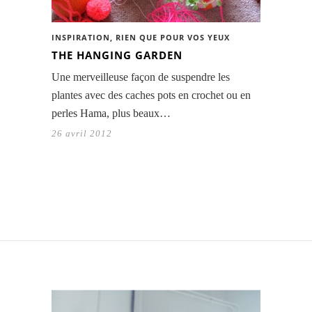
INSPIRATION
,
RIEN QUE POUR VOS YEUX
THE HANGING GARDEN
Une merveilleuse façon de suspendre les
plantes avec des caches pots en crochet ou en
perles Hama, plus beaux…
26 avril 2012