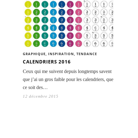
GRAPHIQUE
,
INSPIRATION
,
TENDANCE
CALENDRIERS 2016
Ceux qui me suivent depuis longtemps savent
que j’ai un gros faible pour les calendriers, que
ce soit des…
12 décembre 2015