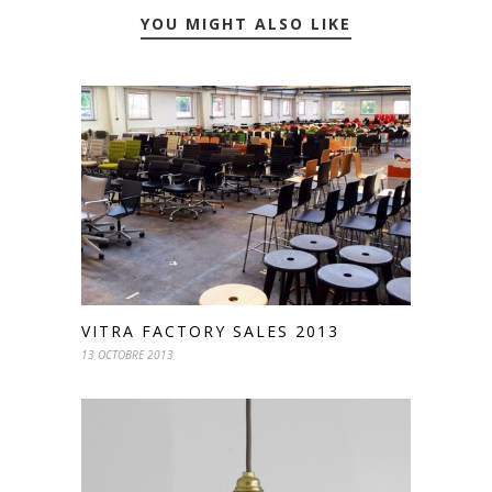
YOU MIGHT ALSO LIKE
VITRA FACTORY SALES 2013
13 OCTOBRE 2013