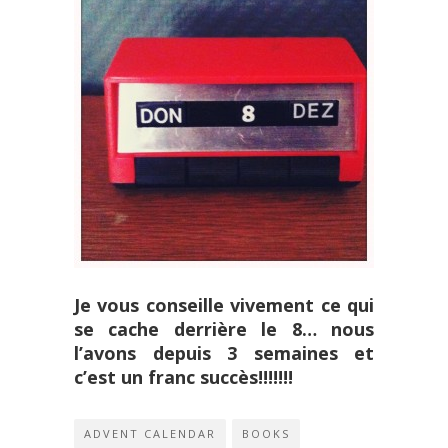
Je vous conseille vivement ce qui
se cache derrière le 8… nous
l’avons depuis 3 semaines et
c’est un franc succès!!!!!!!
ADVENT CALENDAR
BOOKS