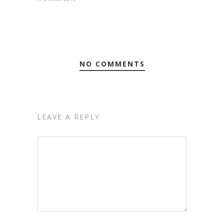
NO COMMENTS
LEAVE A REPLY