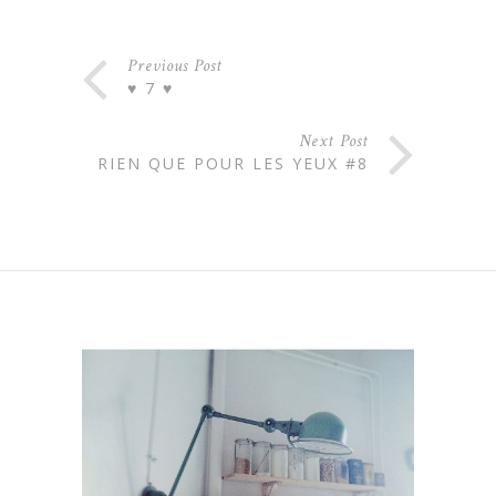
Previous Post
♥ 7 ♥
Next Post
RIEN QUE POUR LES YEUX #8