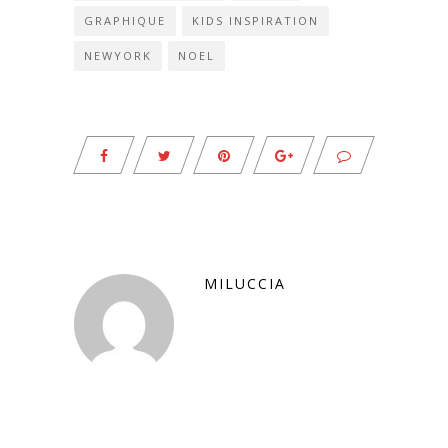
GRAPHIQUE
KIDS INSPIRATION
NEWYORK
NOEL
MILUCCIA