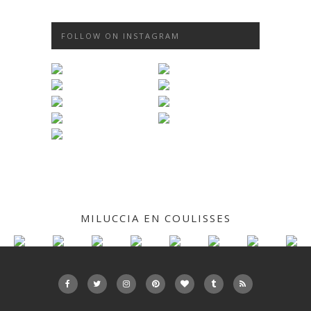
FOLLOW ON INSTAGRAM
MILUCCIA EN COULISSES