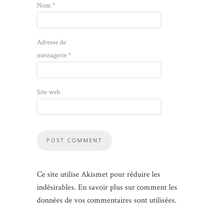
Nom
*
Adresse de
messagerie
*
Site web
Ce site utilise Akismet pour réduire les
indésirables.
En savoir plus sur comment les
données de vos commentaires sont utilisées
.