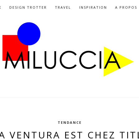
X
DESIGN TROTTER
TRAVEL
INSPIRATION
A PROPOS
TENDANCE
A VENTURA EST CHEZ TIT