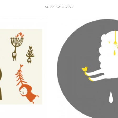
18 SEPTEMBRE 2012