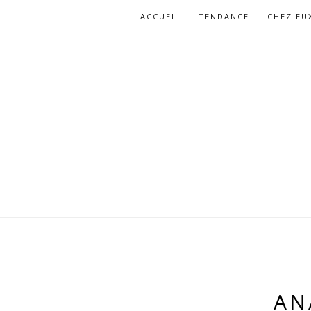
ACCUEIL
TENDANCE
CHEZ EU
AN