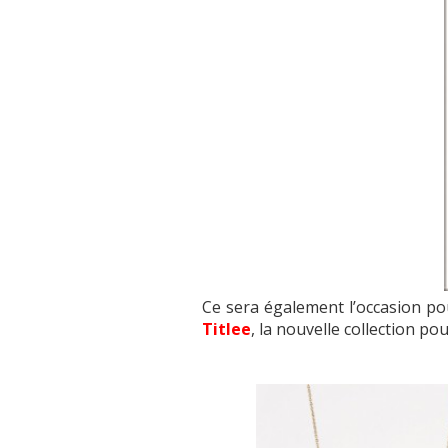
Ce sera également l’occasion po
Titlee
, la nouvelle collection po