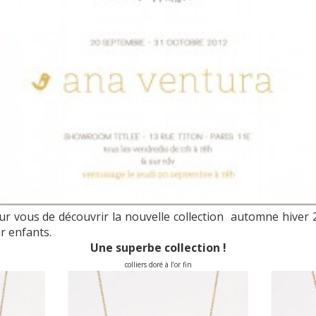
ur vous de découvrir la nouvelle collection automne hiver
ur enfants.
Une superbe collection !
colliers doré à l’or fin