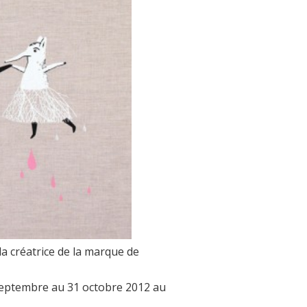
 la créatrice de la marque de
0 septembre au 31 octobre 2012 au