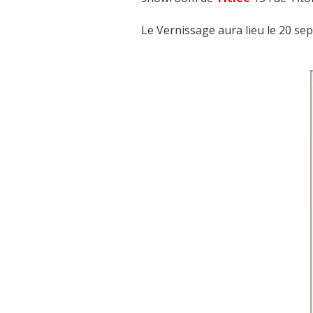
Le Vernissage aura lieu le 20 se