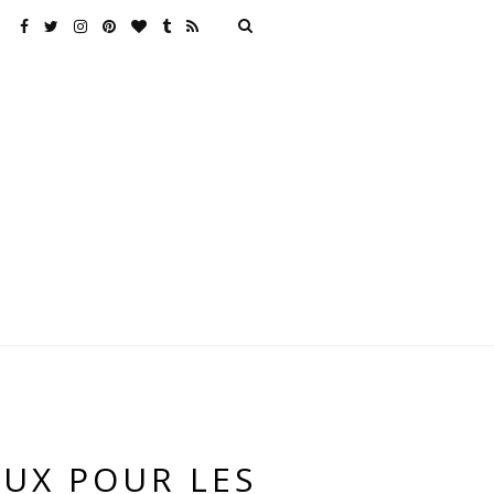
AUX POUR LES