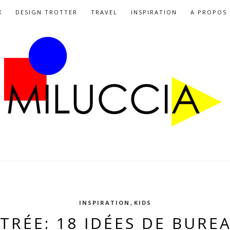
X
DESIGN TROTTER
TRAVEL
INSPIRATION
A PROPOS
,
INSPIRATION
KIDS
NTRÉE: 18 IDÉES DE BURE