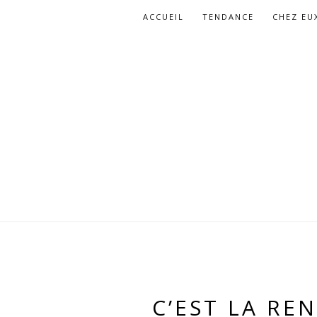
ACCUEIL
TENDANCE
CHEZ EU
C’EST LA RE