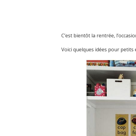
C’est bientôt la rentrée, l’occasi
Voici quelques idées pour petits 