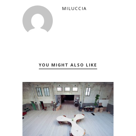
MILUCCIA
YOU MIGHT ALSO LIKE