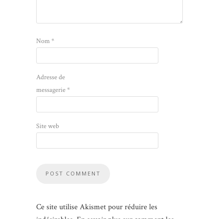
Nom
*
Adresse de
messagerie
*
Site web
Ce site utilise Akismet pour réduire les