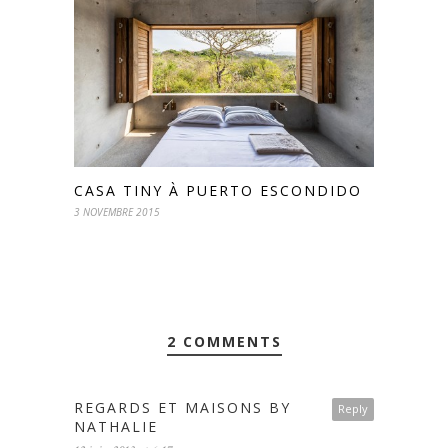
CASA TINY À PUERTO ESCONDIDO
3 NOVEMBRE 2015
2 COMMENTS
REGARDS ET MAISONS BY
Reply
NATHALIE