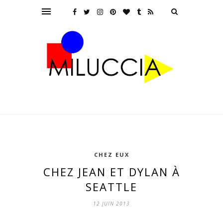
CHEZ EUX
CHEZ JEAN ET DYLAN À
SEATTLE
12 JUIN 2013