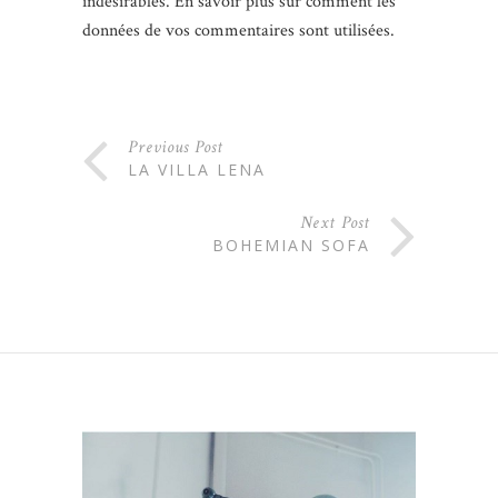
indésirables.
En savoir plus sur comment les
données de vos commentaires sont utilisées
.
Previous Post
LA VILLA LENA
Next Post
BOHEMIAN SOFA