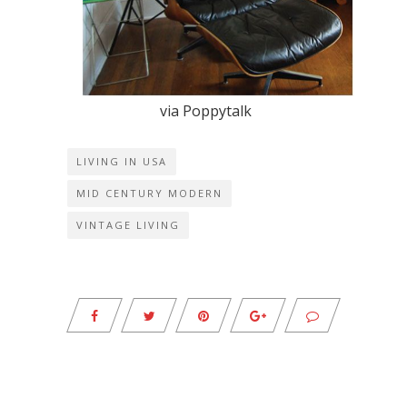
via
Poppytalk
LIVING IN USA
MID CENTURY MODERN
VINTAGE LIVING