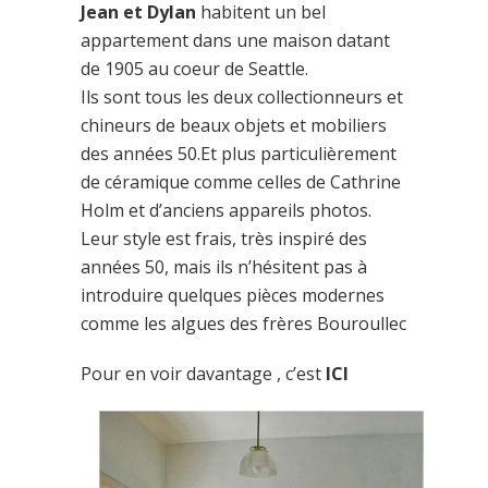
Jean et Dylan
habitent un bel
appartement dans une maison datant
de 1905 au coeur de Seattle.
Ils sont tous les deux collectionneurs et
chineurs de beaux objets et mobiliers
des années 50.Et plus particulièrement
de céramique comme celles de
Cathrine
Holm
et d’anciens appareils photos.
Leur style est frais, très inspiré des
années 50, mais ils n’hésitent pas à
introduire quelques pièces modernes
comme les algues des frères Bouroullec
Pour en voir davantage , c’est
ICI