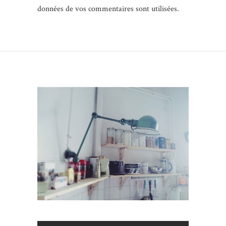
données de vos commentaires sont utilisées
.