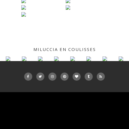
MILUCCIA EN COULISSES