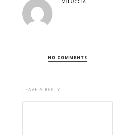
MILUCCIA
NO COMMENTS
LEAVE A REPLY