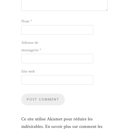
Nom
*
Adresse de
messagerie
*
Site web
Ce site utilise Akismet pour réduire les
indésirables.
En savoir plus sur comment les