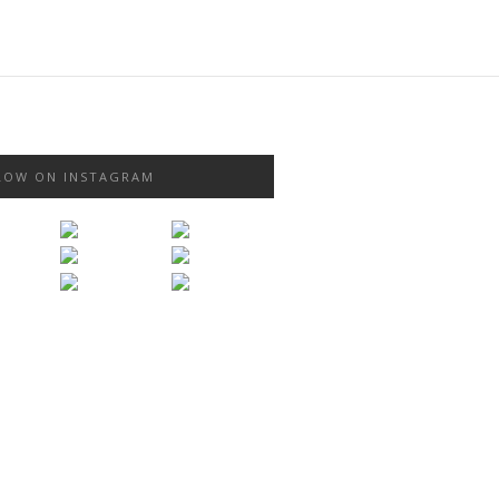
LOW ON INSTAGRAM