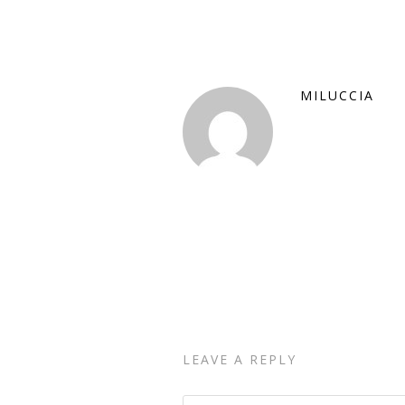
MILUCCIA
LEAVE A REPLY