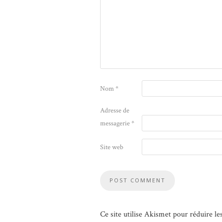
Nom
*
Adresse de
messagerie
*
Site web
Ce site utilise Akismet pour réduire le