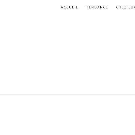
ACCUEIL
TENDANCE
CHEZ EU