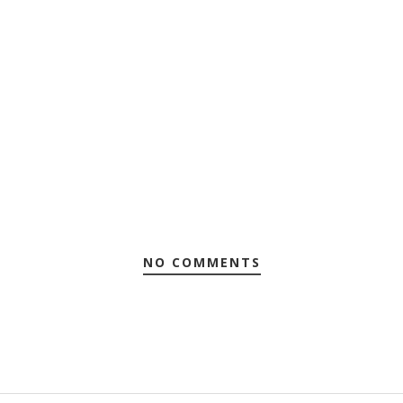
NO COMMENTS