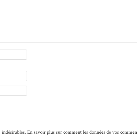
s indésirables.
En savoir plus sur comment les données de vos commenta