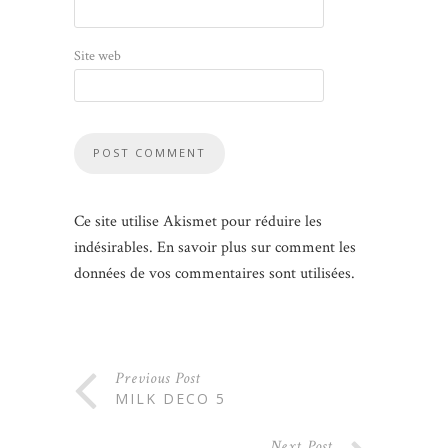
Site web
Ce site utilise Akismet pour réduire les
indésirables.
En savoir plus sur comment les
données de vos commentaires sont utilisées
.
Previous Post
MILK DECO 5
Next Post