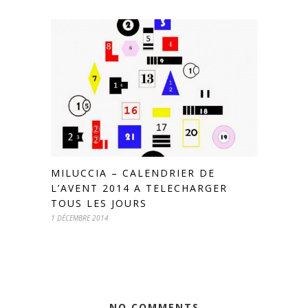
MILUCCIA – CALENDRIER DE
L’AVENT 2014 A TELECHARGER
TOUS LES JOURS
1 DÉCEMBRE 2014
NO COMMENTS