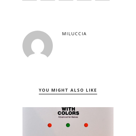
MILUCCIA
YOU MIGHT ALSO LIKE