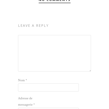
LEAVE A REPLY
Nom
*
Adresse de
messagerie
*