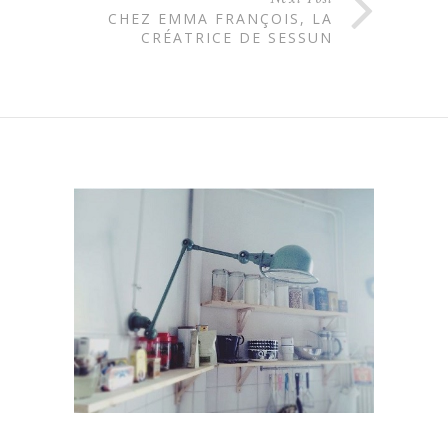
CHEZ EMMA FRANÇOIS, LA
CRÉATRICE DE SESSUN