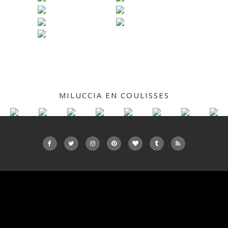
MILUCCIA EN COULISSES