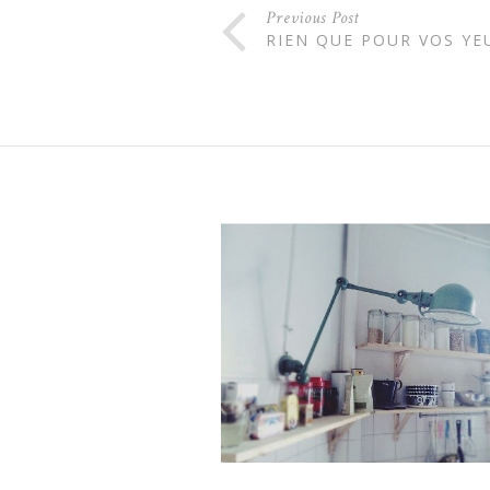
Previous Post
RIEN QUE POUR VOS YE