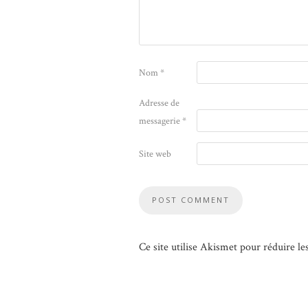
Nom
*
Adresse de
messagerie
*
Site web
Ce site utilise Akismet pour réduire le