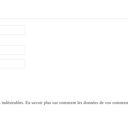
s indésirables.
En savoir plus sur comment les données de vos commenta