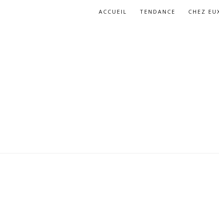
ACCUEIL
TENDANCE
CHEZ EU