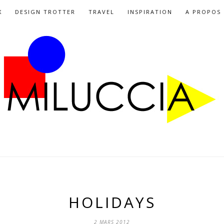
X
DESIGN TROTTER
TRAVEL
INSPIRATION
A PROPOS
HOLIDAYS
2 MARS 2012