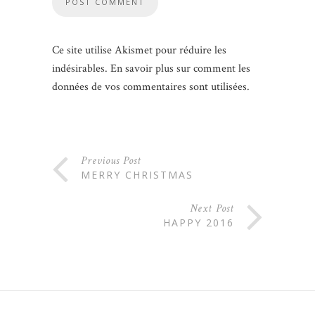
Ce site utilise Akismet pour réduire les
indésirables.
En savoir plus sur comment les
données de vos commentaires sont utilisées
.
Previous Post
MERRY CHRISTMAS
Next Post
HAPPY 2016