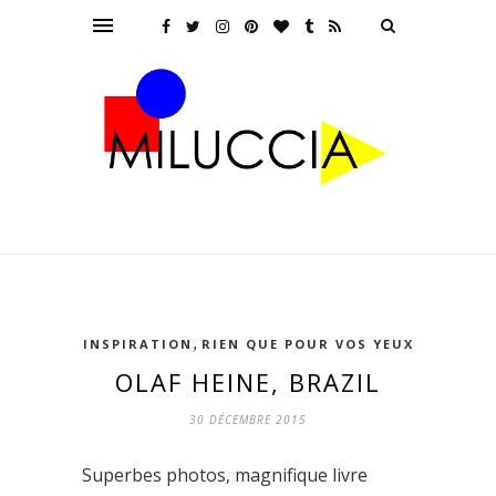
,
INSPIRATION
RIEN QUE POUR VOS YEUX
OLAF HEINE, BRAZIL
30 DÉCEMBRE 2015
Superbes photos, magnifique livre