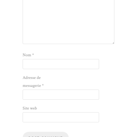
Nom
*
Adresse de
messagerie
*
Site web