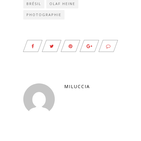
BRÉSIL
OLAF HEINE
PHOTOGRAPHIE
MILUCCIA