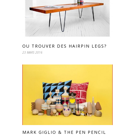
OU TROUVER DES HAIRPIN LEGS?
23 MARS 2016
MARK GIGLIO & THE PEN PENCIL