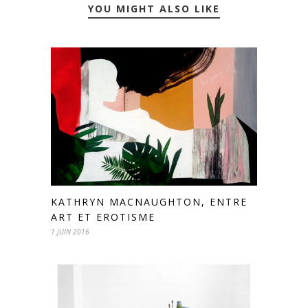
YOU MIGHT ALSO LIKE
KATHRYN MACNAUGHTON, ENTRE
ART ET EROTISME
1 JUIN 2016