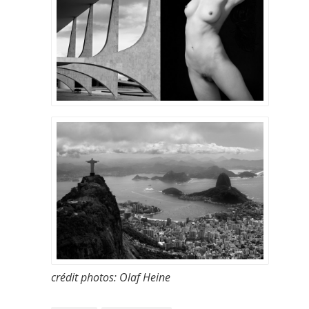
crédit photos: Olaf Heine