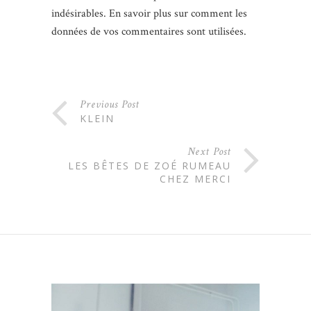
indésirables.
En savoir plus sur comment les
données de vos commentaires sont utilisées
.
Previous Post
KLEIN
Next Post
LES BÊTES DE ZOÉ RUMEAU
CHEZ MERCI