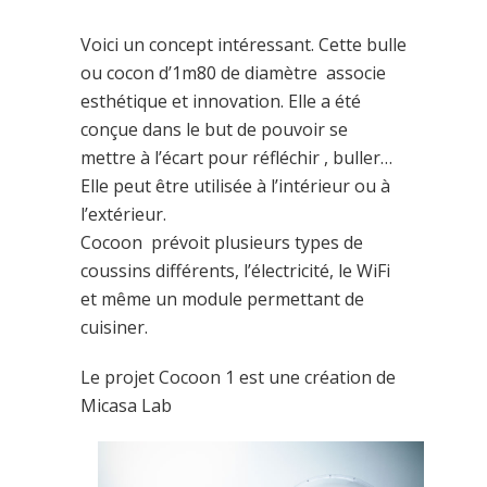
Voici un concept intéressant. Cette bulle
ou cocon d’1m80 de diamètre associe
esthétique et innovation. Elle a été
conçue dans le but de pouvoir se
mettre à l’écart pour réfléchir , buller…
Elle peut être utilisée à l’intérieur ou à
l’extérieur.
Cocoon
prévoit plusieurs types de
coussins différents, l’électricité, le WiFi
et même un module permettant de
cuisiner.
Le projet
Cocoon 1
est une création de
Micasa Lab