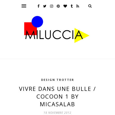
DESIGN TROTTER
VIVRE DANS UNE BULLE /
COCOON 1 BY
MICASALAB
18 NOVEMBRE 2012