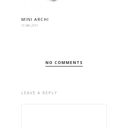
MINI ARCHI
15 MAI 2015
NO COMMENTS
LEAVE A REPLY