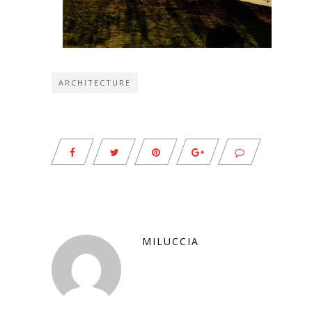
ARCHITECTURE
MILUCCIA