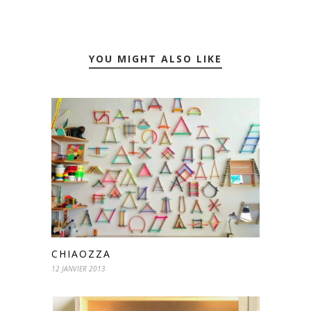
YOU MIGHT ALSO LIKE
CHIAOZZA
12 JANVIER 2013