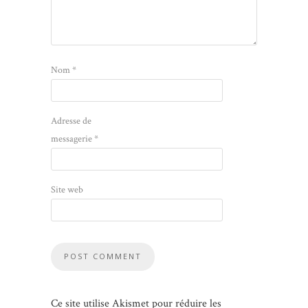
Nom
*
Adresse de
messagerie
*
Site web
Ce site utilise Akismet pour réduire les