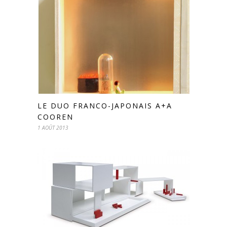
LE DUO FRANCO-JAPONAIS A+A
COOREN
1 AOÛT 2013