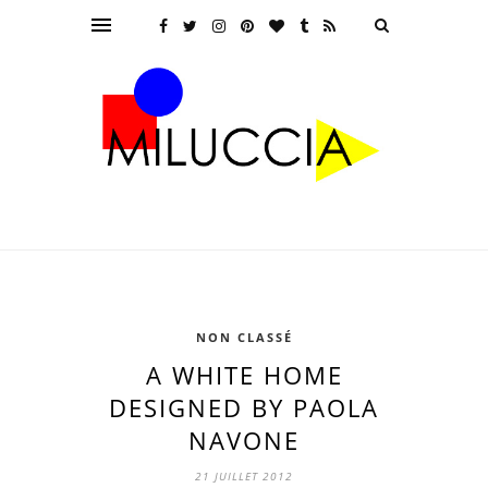
NON CLASSÉ
A WHITE HOME
DESIGNED BY PAOLA
NAVONE
21 JUILLET 2012