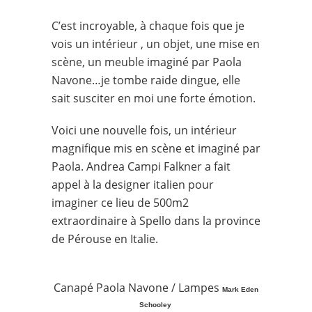
C’est incroyable, à chaque fois que je
vois un intérieur , un objet, une mise en
scène, un meuble imaginé par Paola
Navone…je tombe raide dingue, elle
sait susciter en moi une forte émotion.
Voici une nouvelle fois, un intérieur
magnifique mis en scène et imaginé par
Paola.
Andrea Campi Falkner a fait
appel à la designer italien pour
imaginer ce lieu de 500m2
extraordinaire à Spello dans la province
de Pérouse en Italie.
Canapé Paola Navone / Lampes
Mark Eden
Schooley