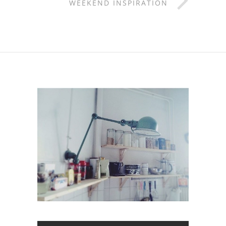
WEEKEND INSPIRATION