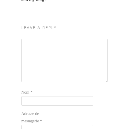
LEAVE A REPLY
Nom
*
Adresse de
messagerie
*