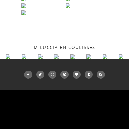
MILUCCIA EN COULISSES