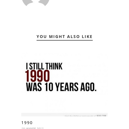
YOU MIGHT ALSO LIKE
1990
19 JANVIER 2012