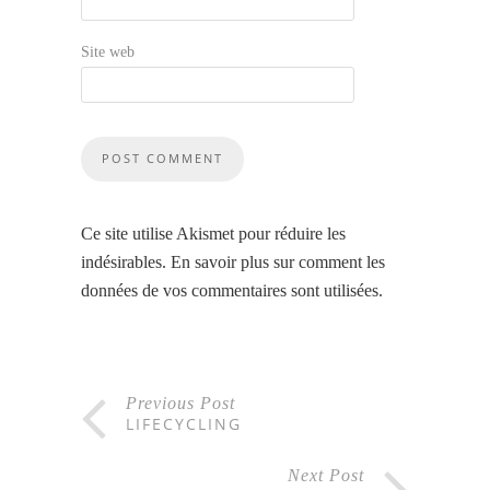
Site web
Ce site utilise Akismet pour réduire les
indésirables.
En savoir plus sur comment les
données de vos commentaires sont utilisées
.
Previous Post
LIFECYCLING
Next Post