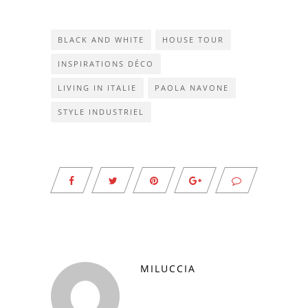
BLACK AND WHITE
HOUSE TOUR
INSPIRATIONS DÉCO
LIVING IN ITALIE
PAOLA NAVONE
STYLE INDUSTRIEL
MILUCCIA