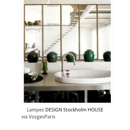
Lampes
DESIGN Stockholm HOUSE
via
VosgesParis