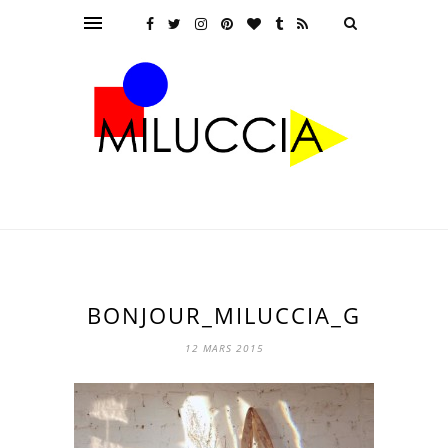
BONJOUR_MILUCCIA_G
12 MARS 2015