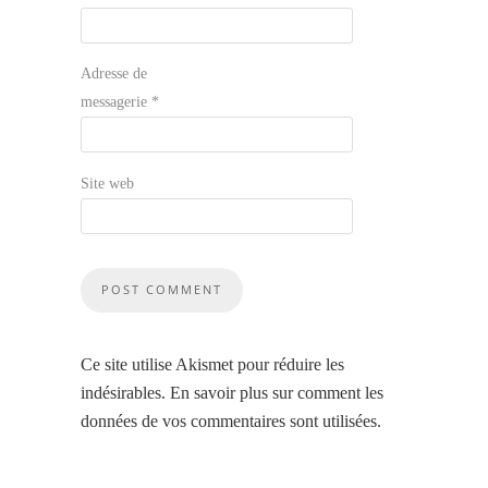
Adresse de
messagerie
*
Site web
Ce site utilise Akismet pour réduire les
indésirables.
En savoir plus sur comment les
données de vos commentaires sont utilisées
.