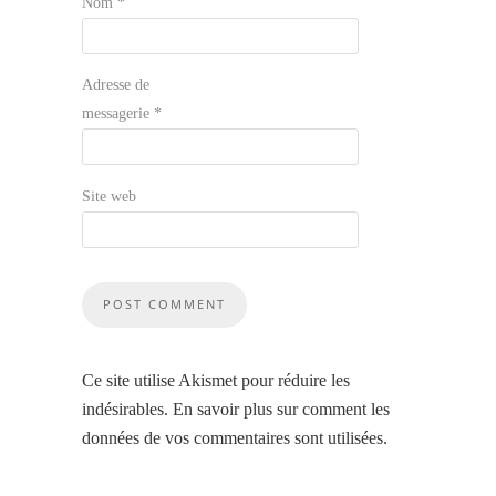
Nom
*
Adresse de
messagerie
*
Site web
Ce site utilise Akismet pour réduire les
indésirables.
En savoir plus sur comment les
données de vos commentaires sont utilisées
.