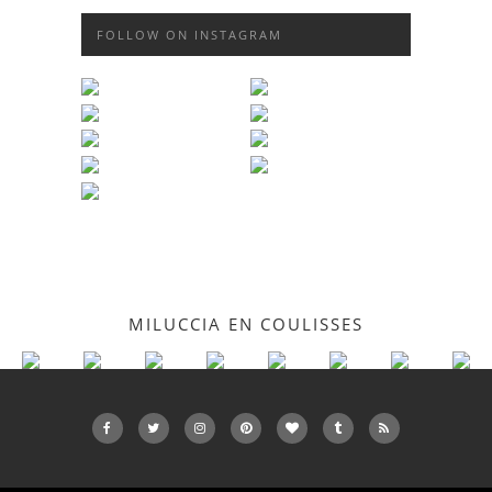
FOLLOW ON INSTAGRAM
MILUCCIA EN COULISSES