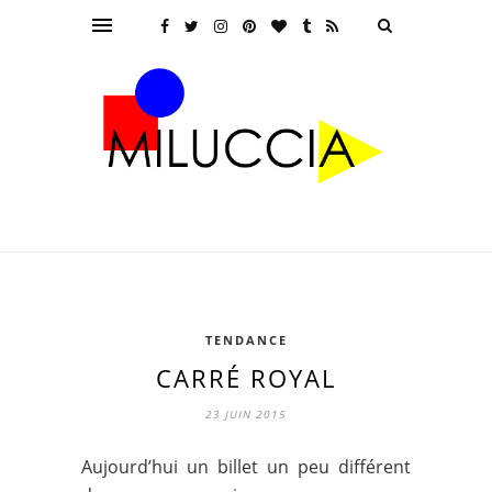
TENDANCE
CARRÉ ROYAL
23 JUIN 2015
Aujourd’hui un billet un peu différent