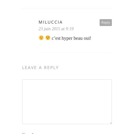
MILUCCIA
Reply
23 juin 2015 at 9:19
c’est hyper beau oui!
LEAVE A REPLY