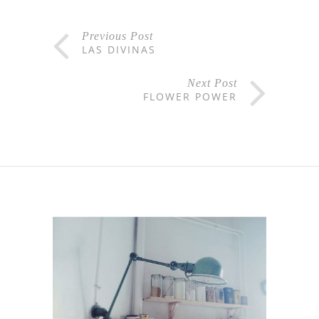
Previous Post
LAS DIVINAS
Next Post
FLOWER POWER