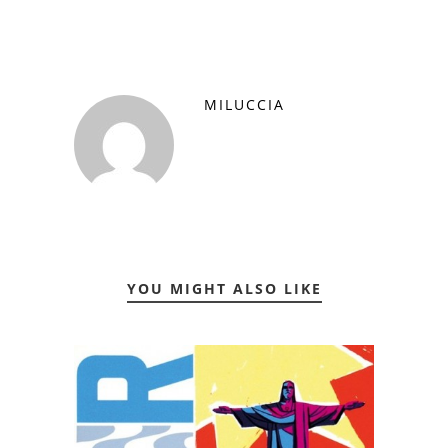
MILUCCIA
YOU MIGHT ALSO LIKE