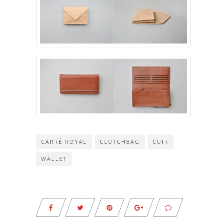
CARRÉ ROYAL
CLUTCHBAG
CUIR
WALLET