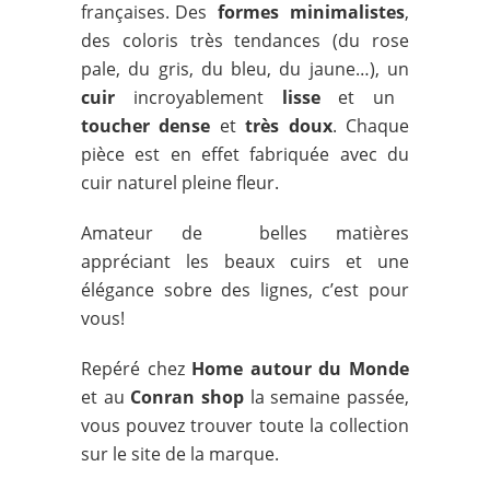
françaises. Des
formes minimalistes
,
des coloris très tendances (du rose
pale, du gris, du bleu, du jaune…), un
cuir
incroyablement
lisse
et un
toucher dense
et
très doux
. Chaque
pièce est en effet fabriquée avec du
cuir naturel pleine fleur.
Amateur de belles matières
appréciant les beaux cuirs et une
élégance sobre des lignes, c’est pour
vous!
Repéré chez
Home autour du Monde
et au
Conran shop
la semaine passée,
vous pouvez trouver toute la collection
sur le site de la marque.