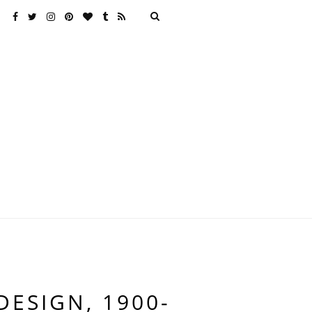
DESIGN, 1900-