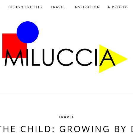
X
DESIGN TROTTER
TRAVEL
INSPIRATION
A PROPOS
TRAVEL
HE CHILD: GROWING BY 