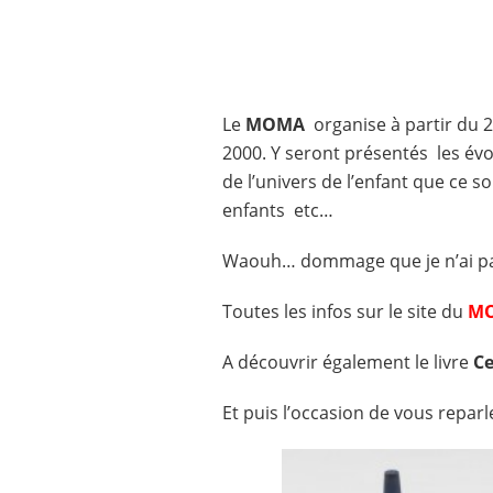
Le
MOMA
organise à partir du 2
2000. Y seront présentés les évo
de l’univers de l’enfant que ce s
enfants etc…
Waouh… dommage que je n’ai pas
Toutes les infos sur le site du
M
A découvrir également le livre
Ce
Et puis l’occasion de vous reparle