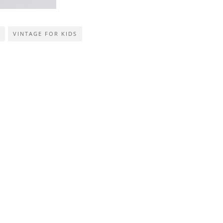
VINTAGE FOR KIDS