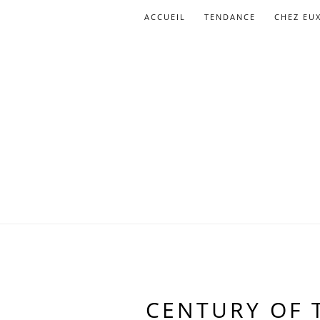
ACCUEIL
TENDANCE
CHEZ EU
CENTURY OF T