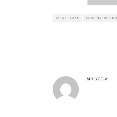
EXPOSITIONS
KIDS INSPIRATIO
MILUCCIA