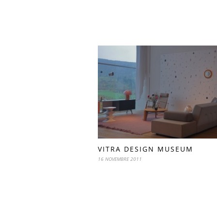
VITRA DESIGN MUSEUM
16 NOVEMBRE 2011