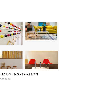
AHAUS INSPIRATION
BRE 2014