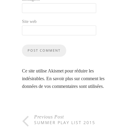
Site web
Ce site utilise Akismet pour réduire les
indésirables.
En savoir plus sur comment les
données de vos commentaires sont utilisées
.
Previous Post
SUMMER PLAY LIST 2015