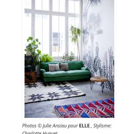
Photos © Julie Ansiau pour
ELLE
, Stylisme:
Charlotte Huguet