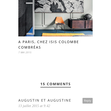
A PARIS, CHEZ ISIS COLOMBE
COMBRÉAS
7 MAI 2015
15 COMMENTS
AUGUSTIN ET AUGUSTINE
Reply
13 juillet 2015 at 9:42