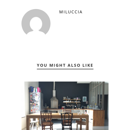
MILUCCIA
YOU MIGHT ALSO LIKE