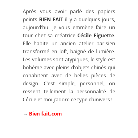
Après vous avoir parlé des papiers
peints
BIEN FAIT
il y a quelques jours,
aujourd’hui je vous emmène faire un
tour chez sa créatrice
Cécile Figuette
.
Elle habite un ancien atelier parisien
transformé en loft, baigné de lumière.
Les volumes sont atypiques, le style est
bohème avec pleins d’objets chinés qui
cohabitent avec de belles pièces de
design. C’est simple, personnel, on
ressent tellement la personnalité de
Cécile et moi j’adore ce type d’univers !
→
Bien fait.com