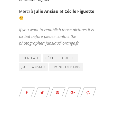
Merci à
Julie Ansiau
et
Cécile Figuette
If you want to republish those pictures it is
ok but before please contact the
photographer: jansiau@orange.fr
BIEN FAIT
CÉCILE FIGUETTE
JULIE ANSIAU
LIVING IN PARIS