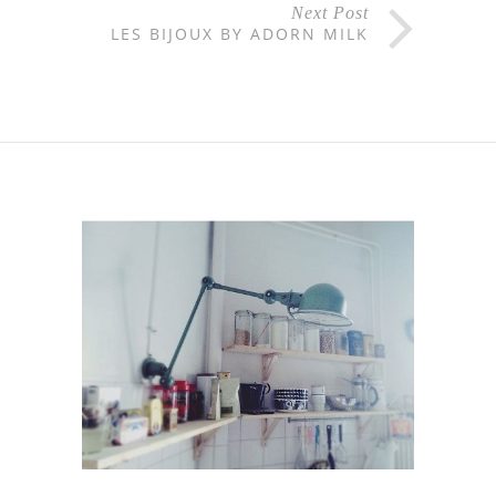
Next Post
LES BIJOUX BY ADORN MILK