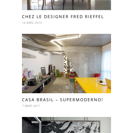
CHEZ LE DESIGNER FRED RIEFFEL
14 AVRIL 2015
CASA BRASIL – SUPERMODERNO!
7 MARS 2011