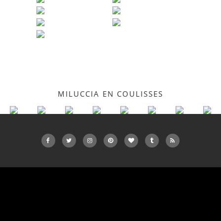
MILUCCIA EN COULISSES