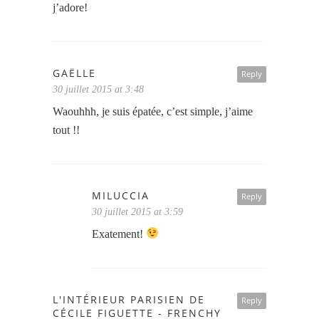
j’adore!
GAËLLE
Reply
30 juillet 2015 at 3:48
Waouhhh, je suis épatée, c’est simple, j’aime
tout !!
MILUCCIA
Reply
30 juillet 2015 at 3:59
Exatement!
L'INTÉRIEUR PARISIEN DE
Reply
CÉCILE FIGUETTE - FRENCHY