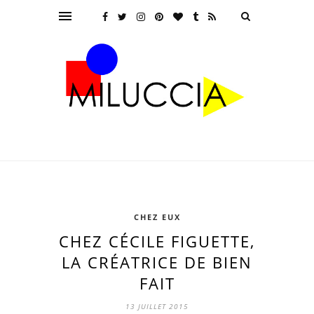
CHEZ EUX
CHEZ CÉCILE FIGUETTE,
LA CRÉATRICE DE BIEN
FAIT
13 JUILLET 2015