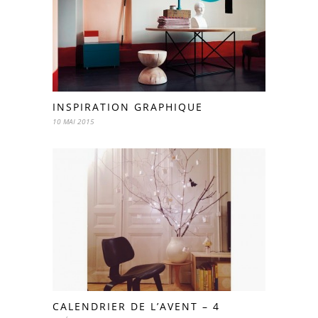
INSPIRATION GRAPHIQUE
10 MAI 2015
CALENDRIER DE L’AVENT – 4