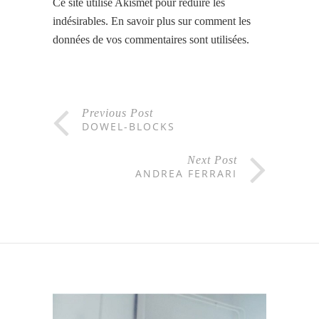
Ce site utilise Akismet pour réduire les
indésirables.
En savoir plus sur comment les
données de vos commentaires sont utilisées
.
Previous Post
DOWEL-BLOCKS
Next Post
ANDREA FERRARI