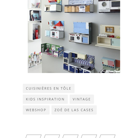
CUISINIÈRES EN TÔLE
KIDS INSPIRATION
VINTAGE
WEBSHOP
ZOÉ DE LAS CASES