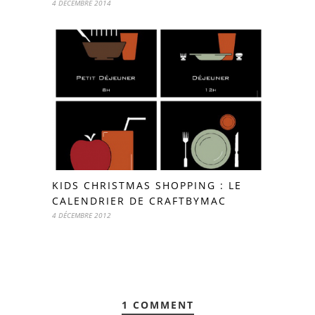
4 DÉCEMBRE 2014
KIDS CHRISTMAS SHOPPING : LE
CALENDRIER DE CRAFTBYMAC
4 DÉCEMBRE 2012
1 COMMENT