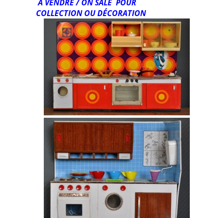
A VENDRE / ON SALE POUR
COLLECTION OU DÉCORATION