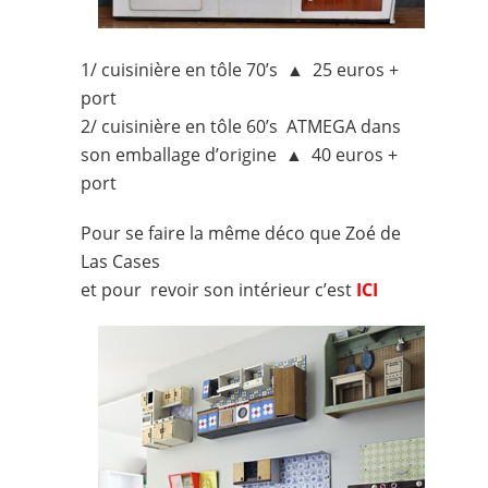
1/ cuisinière en tôle 70’s ▲ 25 euros +
port
2/ cuisinière en tôle 60’s ATMEGA dans
son emballage d’origine ▲ 40 euros +
port
Pour se faire la même déco que
Zoé de
Las Cases
et pour revoir
son intérieur
c’est
ICI