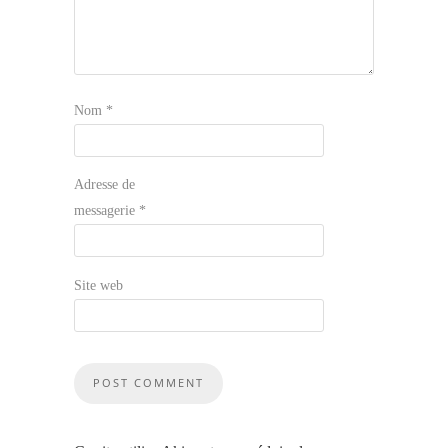
Nom
*
Adresse de
messagerie
*
Site web