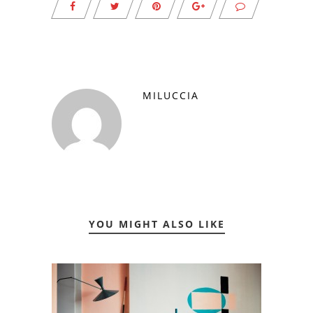
MILUCCIA
YOU MIGHT ALSO LIKE