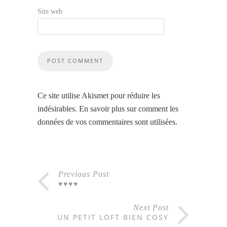
Site web
Ce site utilise Akismet pour réduire les
indésirables.
En savoir plus sur comment les
données de vos commentaires sont utilisées
.
Previous Post
♥♥♥♥
Next Post
UN PETIT LOFT BIEN COSY