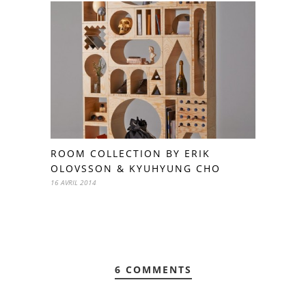
ROOM COLLECTION BY ERIK
OLOVSSON & KYUHYUNG CHO
16 AVRIL 2014
6 COMMENTS