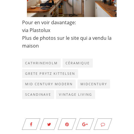
Pour en voir davantage:
via
Plastolux
Plus de photos sur le site qui a vendu la
maison
CATHRINEHOLM
CÉRAMIQUE
GRETE PRYTZ KITTELSEN
MID CENTURY MODERN
MIDCENTURY
SCANDINAVE
VINTAGE LIVING