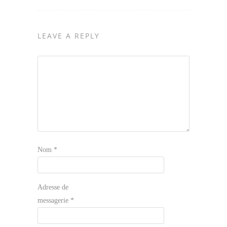
LEAVE A REPLY
Nom
*
Adresse de
messagerie
*