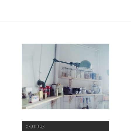
CHEZ EUX