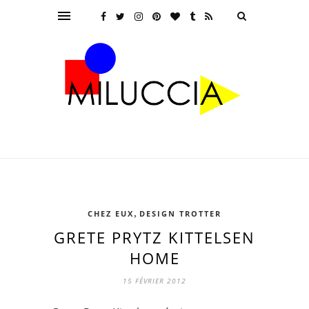
,
CHEZ EUX
DESIGN TROTTER
GRETE PRYTZ KITTELSEN
HOME
15 FÉVRIER 2012