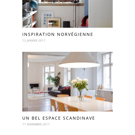
INSPIRATION NORVÉGIENNE
13 JANVIER 2011
UN BEL ESPACE SCANDINAVE
17 NOVEMBRE 2011