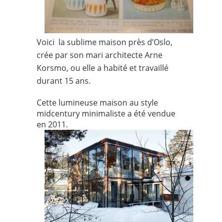
Voici la sublime maison près d’Oslo,
crée par son mari architecte
Arne
Korsmo
, ou elle a habité et travaillé
durant 15 ans.
Cette lumineuse maison au style
midcentury minimaliste a été vendue
en 2011.