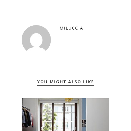
MILUCCIA
YOU MIGHT ALSO LIKE