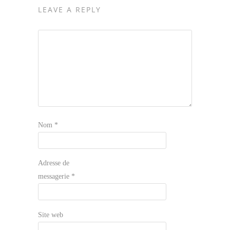
LEAVE A REPLY
Nom
*
Adresse de
messagerie
*
Site web