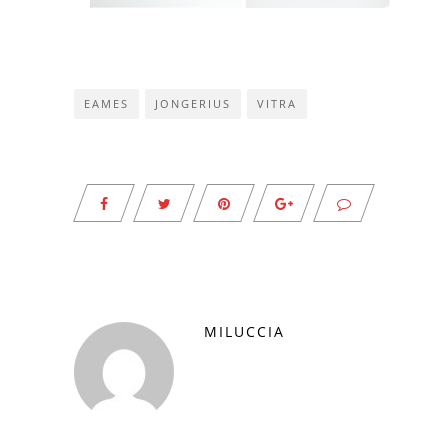
EAMES
JONGERIUS
VITRA
MILUCCIA