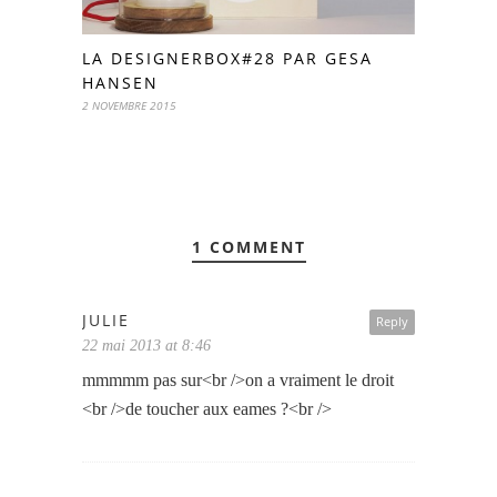
LA DESIGNERBOX#28 PAR GESA
HANSEN
2 NOVEMBRE 2015
1 COMMENT
JULIE
Reply
22 mai 2013 at 8:46
mmmmm pas sur<br />on a vraiment le droit
<br />de toucher aux eames ?<br />