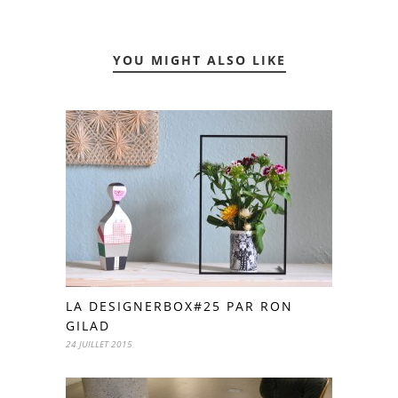
YOU MIGHT ALSO LIKE
LA DESIGNERBOX#25 PAR RON
GILAD
24 JUILLET 2015