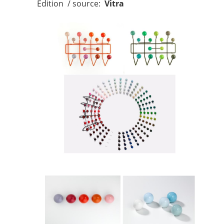
Edition / source:
Vitra