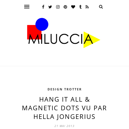
DESIGN TROTTER
HANG IT ALL &
MAGNETIC DOTS VU PAR
HELLA JONGERIUS
21 MAI 2013