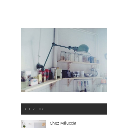
CHEZ EUX
Chez Miluccia