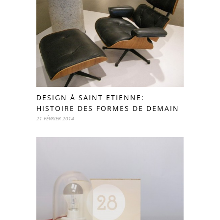
DESIGN À SAINT ETIENNE:
HISTOIRE DES FORMES DE DEMAIN
21 FÉVRIER 2014