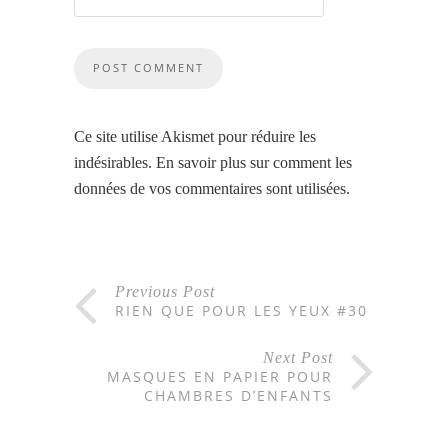
Ce site utilise Akismet pour réduire les
indésirables.
En savoir plus sur comment les
données de vos commentaires sont utilisées
.
Previous Post
RIEN QUE POUR LES YEUX #30
Next Post
MASQUES EN PAPIER POUR
CHAMBRES D’ENFANTS