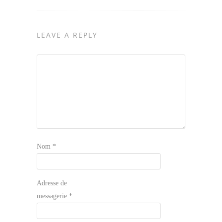
LEAVE A REPLY
Nom
*
Adresse de
messagerie
*