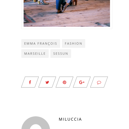
EMMA FRANÇOIS
FASHION
MARSEILLE
SESSUN
MILUCCIA