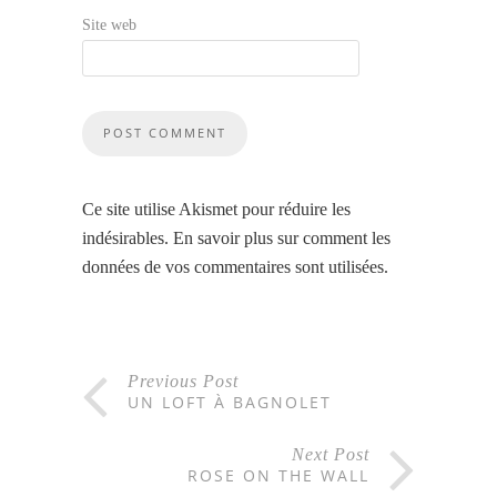
Site web
Ce site utilise Akismet pour réduire les
indésirables.
En savoir plus sur comment les
données de vos commentaires sont utilisées
.
Previous Post
UN LOFT À BAGNOLET
Next Post
ROSE ON THE WALL