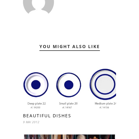
YOU MIGHT ALSO LIKE
BEAUTIFUL DISHES
9 MAI 2012