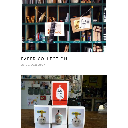
PAPER COLLECTION
25 OCTOBRE 2011