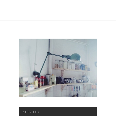
CHEZ EUX