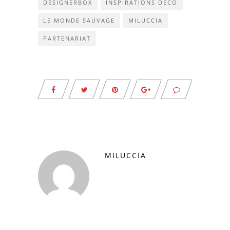
DESIGNERBOX
INSPIRATIONS DÉCO
LE MONDE SAUVAGE
MILUCCIA
PARTENARIAT
MILUCCIA