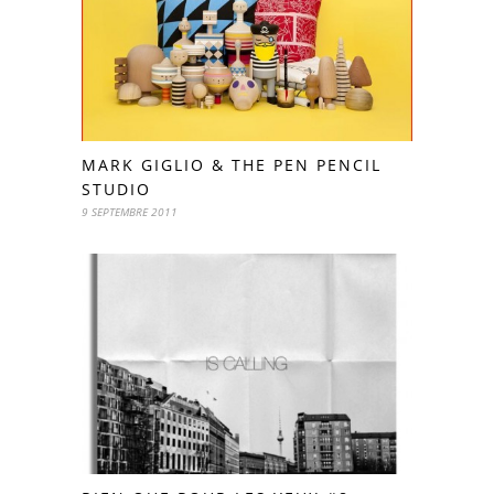
MARK GIGLIO & THE PEN PENCIL
STUDIO
9 SEPTEMBRE 2011