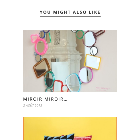
YOU MIGHT ALSO LIKE
MIROIR MIROIR…
2 AOÛT 2013