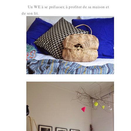
Un WE à se prélasser, à profiter de sa maison et
de son lit.