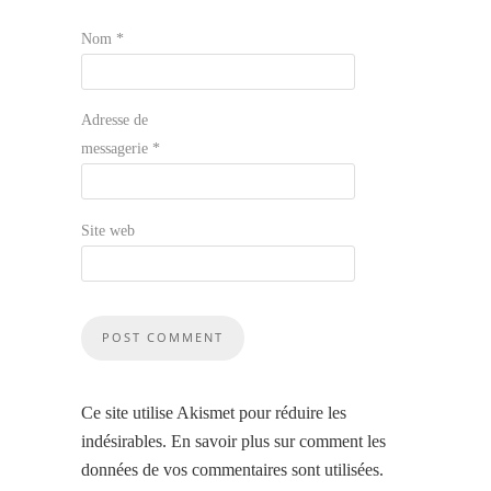
Nom
*
Adresse de
messagerie
*
Site web
Ce site utilise Akismet pour réduire les
indésirables.
En savoir plus sur comment les
données de vos commentaires sont utilisées
.