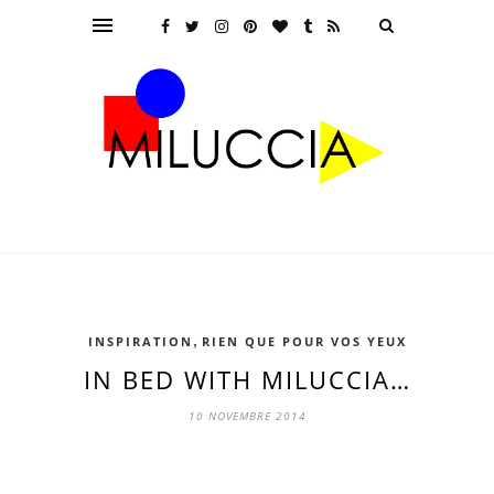
,
INSPIRATION
RIEN QUE POUR VOS YEUX
IN BED WITH MILUCCIA…
10 NOVEMBRE 2014