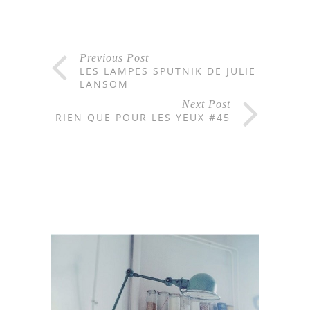
Previous Post
LES LAMPES SPUTNIK DE JULIE
LANSOM
Next Post
RIEN QUE POUR LES YEUX #45