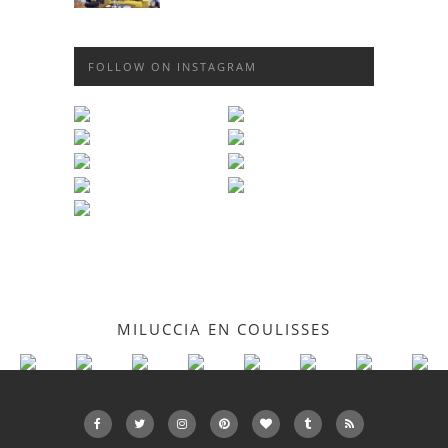
FOLLOW ON INSTAGRAM
MILUCCIA EN COULISSES