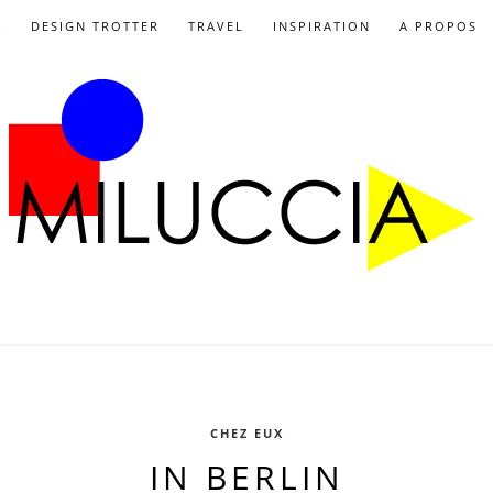
X
DESIGN TROTTER
TRAVEL
INSPIRATION
A PROPOS
CHEZ EUX
IN BERLIN