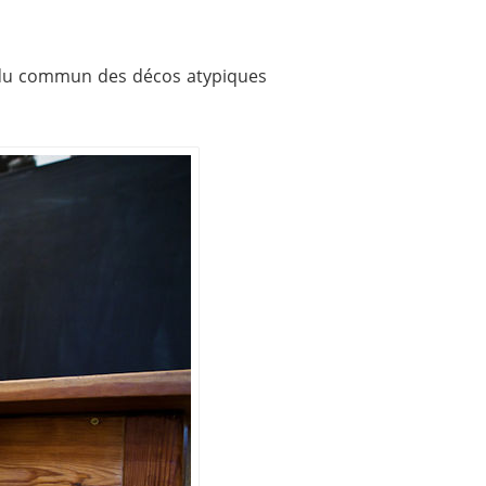
s du commun des décos atypiques