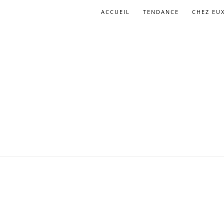
ACCUEIL
TENDANCE
CHEZ EU