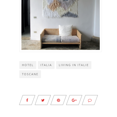
HOTEL
ITALIA
LIVING IN ITALIE
TOSCANE