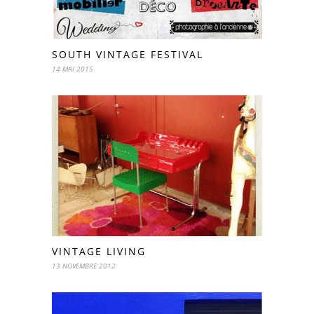
SOUTH VINTAGE FESTIVAL
14 MAI 2015
VINTAGE LIVING
13 NOVEMBRE 2012