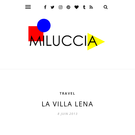
TRAVEL
LA VILLA LENA
8 JUIN 2013