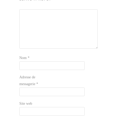
Nom
*
Adresse de
messagerie
*
Site web