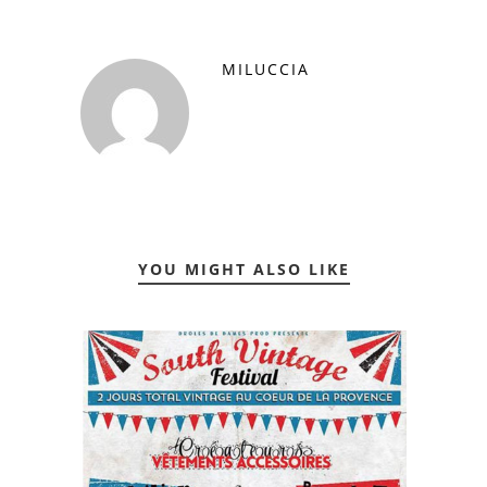
MILUCCIA
YOU MIGHT ALSO LIKE