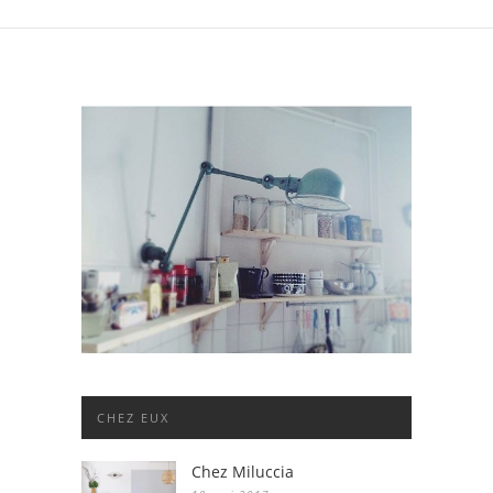
CHEZ EUX
Chez Miluccia