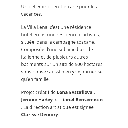
Un bel endroit en Toscane pour les
vacances.
La Villa Lena, c’est une résidence
hotelière et une résidence d’artistes,
située dans la campagne toscane.
Composée d’une sublime bastide
italienne et de plusieurs autres
batiments sur un site de 500 hectares,
vous pouvez aussi bien y séjourner seul
qu’en famille.
Projet créatif de
Lena Evstafieva
,
Jerome Hadey
et
Lionel Bensemoun
. La direction artistique est signée
Clarisse Demory
.