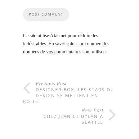
Ce site utilise Akismet pour réduire les
indésirables.
En savoir plus sur comment les
données de vos commentaires sont utilisées
.
Previous Post
DESIGNER BOX: LES STARS DU
DESIGN SE METTENT EN
BOITE!
Next Post
CHEZ JEAN ET DYLAN À
SEATTLE