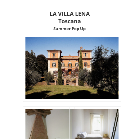
LA VILLA LENA
Toscana
Summer Pop Up