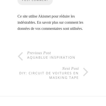
Ce site utilise Akismet pour réduire les
indésirables.
En savoir plus sur comment les
données de vos commentaires sont utilisées
.
Previous Post
AQUABLUE INSPIRATION
Next Post
DIY: CIRCUIT DE VOITURES EN
MASKING TAPE