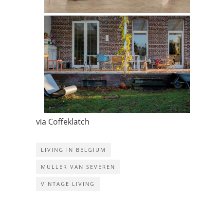
via
Coffeklatch
LIVING IN BELGIUM
MULLER VAN SEVEREN
VINTAGE LIVING