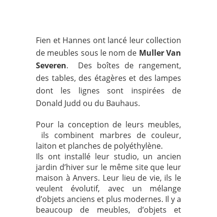
Fien et Hannes ont lancé leur collection
de meubles sous le nom de
Muller Van
Severen
. Des boîtes de rangement,
des tables, des étagères et des lampes
dont les lignes sont inspirées de
Donald Judd ou du Bauhaus.
Pour la conception de leurs meubles,
ils combinent marbres de couleur,
laiton et planches de polyéthylène.
Ils ont installé leur studio, un ancien
jardin d’hiver sur le même site que leur
maison à Anvers. Leur lieu de vie, ils le
veulent évolutif, avec un mélange
d’objets anciens et plus modernes. Il y a
beaucoup de meubles, d’objets et