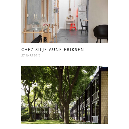
CHEZ SILJE AUNE ERIKSEN
27 MARS 2012