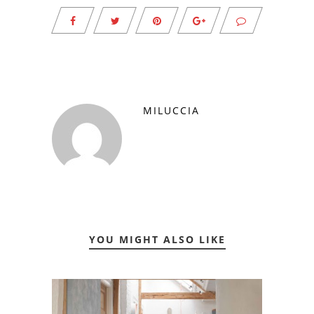
MILUCCIA
YOU MIGHT ALSO LIKE