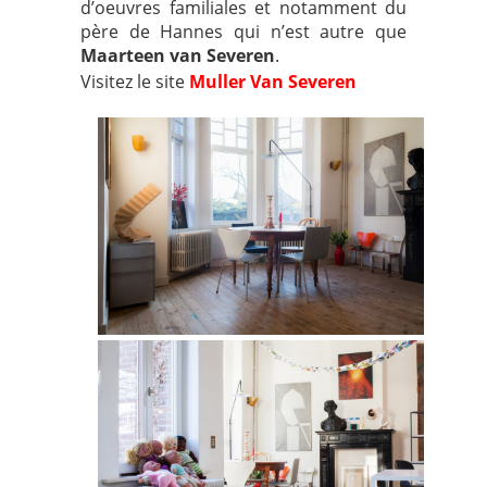
d’oeuvres familiales et notamment du
père de Hannes qui n’est autre que
Maarteen van Severen
.
Visitez le site
Muller Van Severen