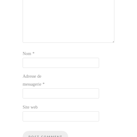
Nom
*
Adresse de
messagerie
*
Site web