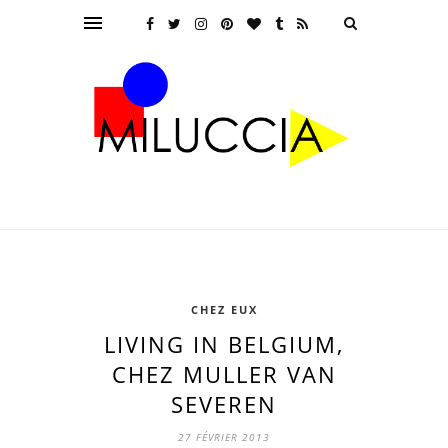
CHEZ EUX
LIVING IN BELGIUM,
CHEZ MULLER VAN
SEVEREN
27 FÉVRIER 2013