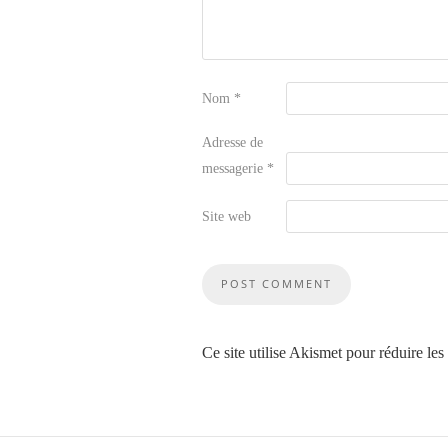
Nom
*
Adresse de
messagerie
*
Site web
Ce site utilise Akismet pour réduire les