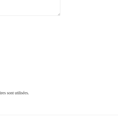
es sont utilisées
.