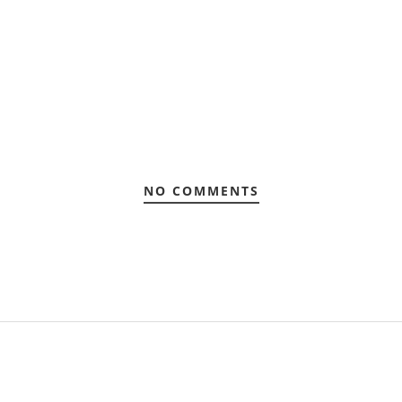
NO COMMENTS