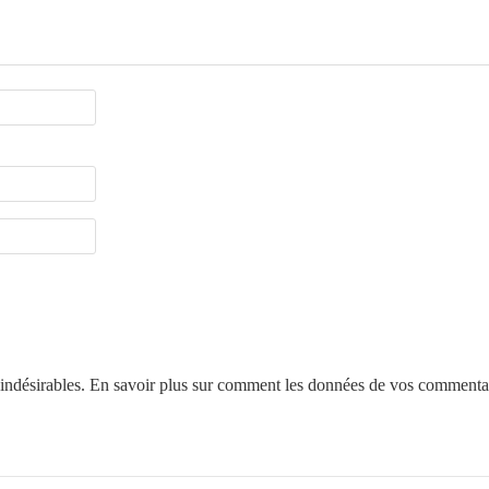
 indésirables.
En savoir plus sur comment les données de vos commentair