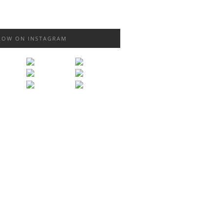
LOW ON INSTAGRAM