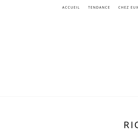
ACCUEIL
TENDANCE
CHEZ EU
RI