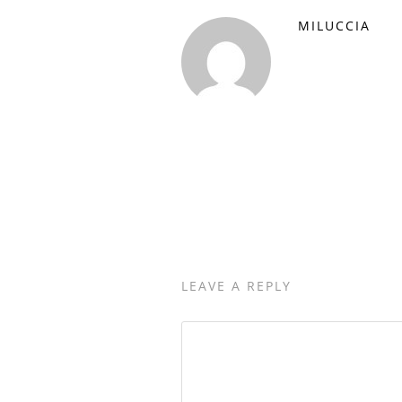
MILUCCIA
LEAVE A REPLY