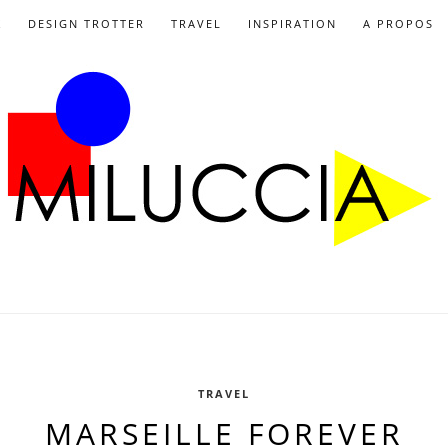
X
DESIGN TROTTER
TRAVEL
INSPIRATION
A PROPOS
TRAVEL
MARSEILLE FOREVER