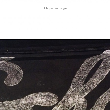
A la pointe rouge