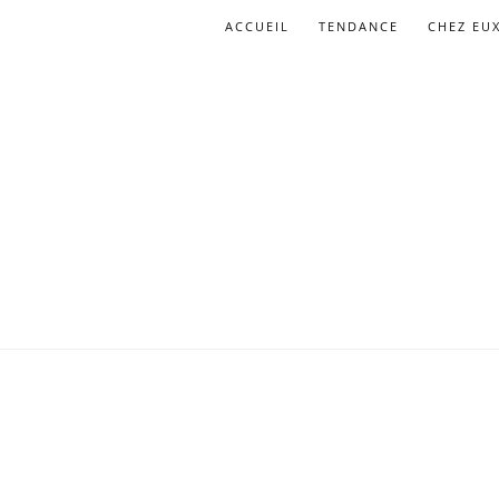
ACCUEIL
TENDANCE
CHEZ EU