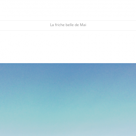
La friche belle de Mai