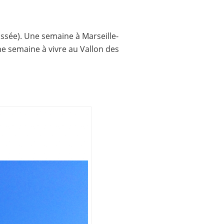
ssée). Une semaine à Marseille-
une semaine à vivre au Vallon des