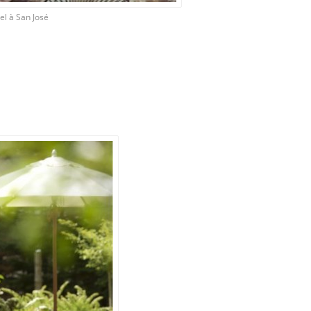
tel à San José