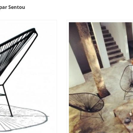
 par Sentou