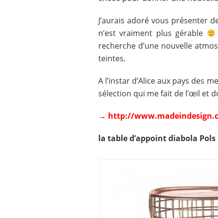
J’aurais adoré vous présenter 
n’est vraiment plus gérable
recherche d’une nouvelle atmos
teintes.
A l’instar d’Alice aux pays des 
sélection qui me fait de l’œil et 
→
http://www.madeindesign.
la table d’appoint diabola Pols