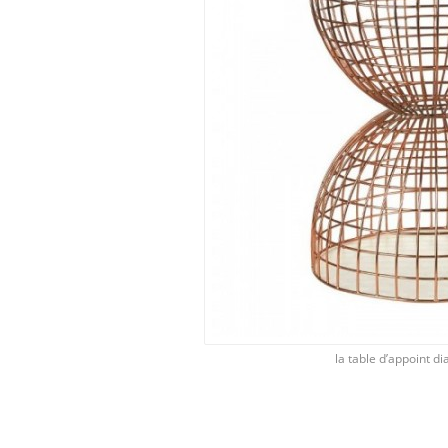
la table d’appoint di