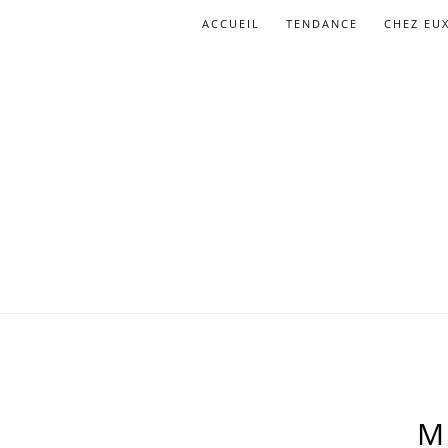
ACCUEIL
TENDANCE
CHEZ EU
M