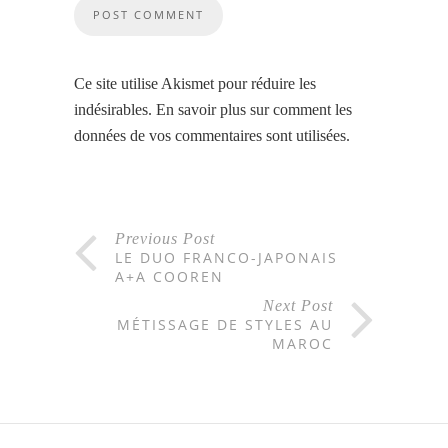
Ce site utilise Akismet pour réduire les
indésirables.
En savoir plus sur comment les
données de vos commentaires sont utilisées
.
Previous Post
LE DUO FRANCO-JAPONAIS
A+A COOREN
Next Post
MÉTISSAGE DE STYLES AU
MAROC