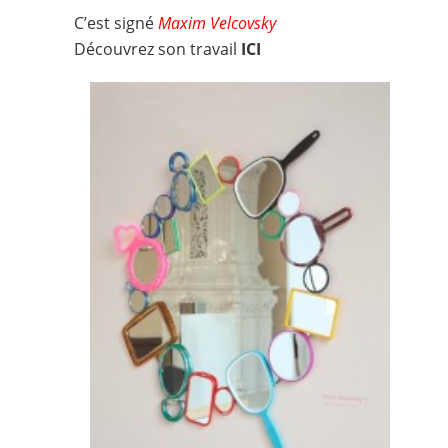
C’est signé
Maxim Velcovsky
Découvrez son travail
ICI