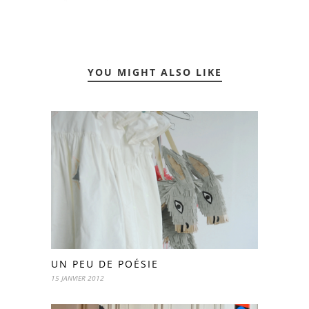
YOU MIGHT ALSO LIKE
UN PEU DE POÉSIE
15 JANVIER 2012