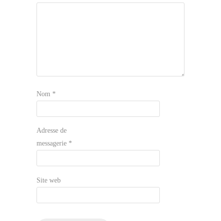
Nom
*
Adresse de
messagerie
*
Site web