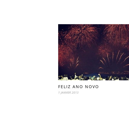
FELIZ ANO NOVO
1 JANVIER 2013