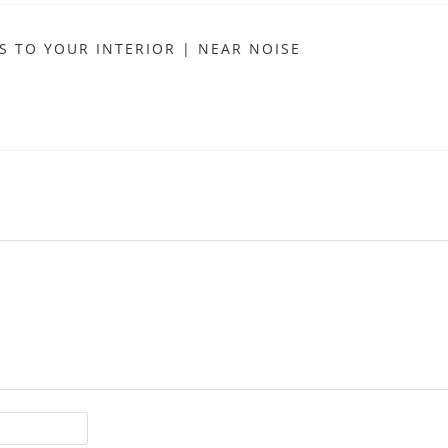
 TO YOUR INTERIOR | NEAR NOISE