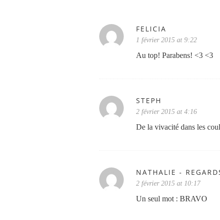
FELICIA
1 février 2015 at 9:22
Au top! Parabens! <3 <3
STEPH
2 février 2015 at 4:16
De la vivacité dans les cou
NATHALIE - REGAR
2 février 2015 at 10:17
Un seul mot : BRAVO