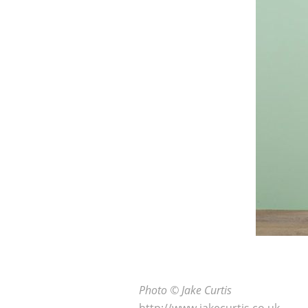
Photo © Jake Curtis