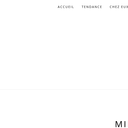
ACCUEIL
TENDANCE
CHEZ EU
MI