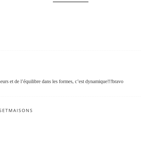
leurs et de l’équilibre dans les formes, c’est dynamique!!!bravo
DSETMAISONS