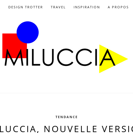
X
DESIGN TROTTER
TRAVEL
INSPIRATION
A PROPOS
TENDANCE
LUCCIA, NOUVELLE VERS