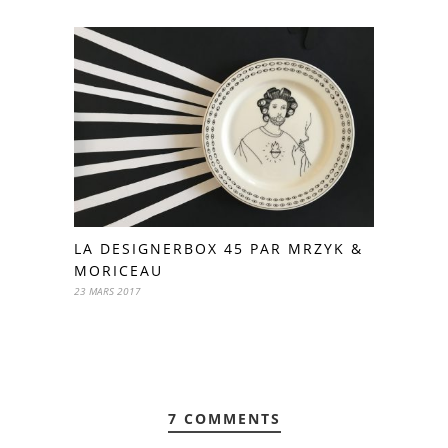
LA DESIGNERBOX 45 PAR MRZYK &
MORICEAU
23 MARS 2017
7 COMMENTS