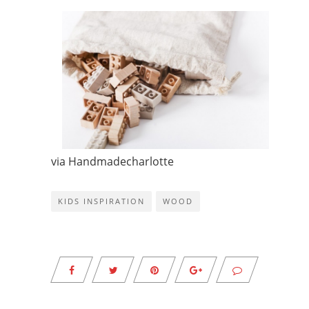
via
Handmadecharlotte
KIDS INSPIRATION
WOOD