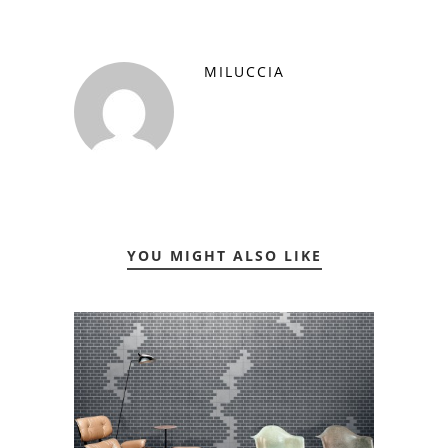
MILUCCIA
YOU MIGHT ALSO LIKE