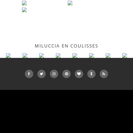
MILUCCIA EN COULISSES