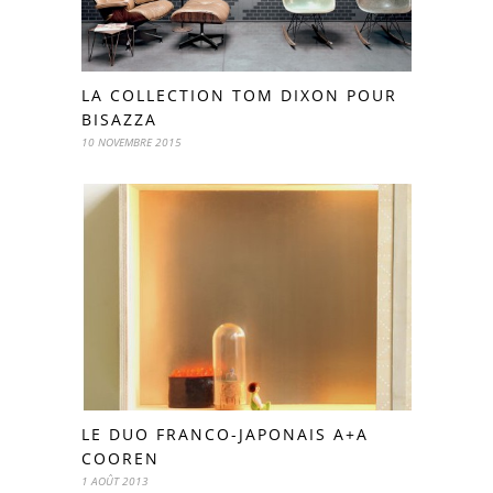
LA COLLECTION TOM DIXON POUR
BISAZZA
10 NOVEMBRE 2015
LE DUO FRANCO-JAPONAIS A+A
COOREN
1 AOÛT 2013