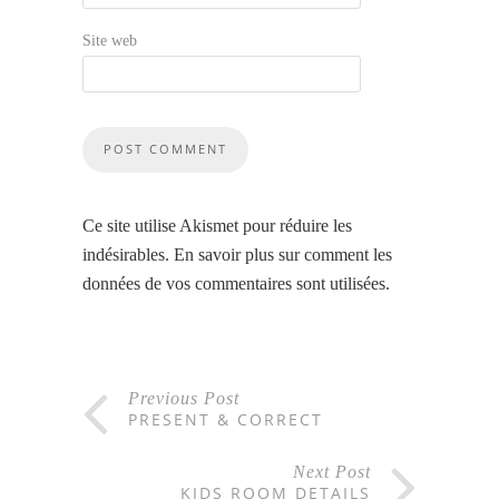
Site web
Ce site utilise Akismet pour réduire les
indésirables.
En savoir plus sur comment les
données de vos commentaires sont utilisées
.
Previous Post
PRESENT & CORRECT
Next Post
KIDS ROOM DETAILS