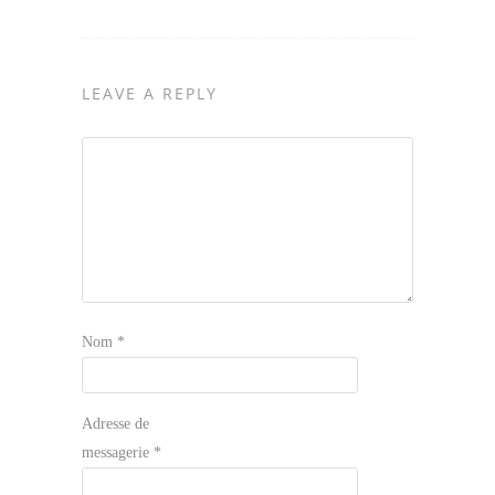
LEAVE A REPLY
Nom
*
Adresse de
messagerie
*