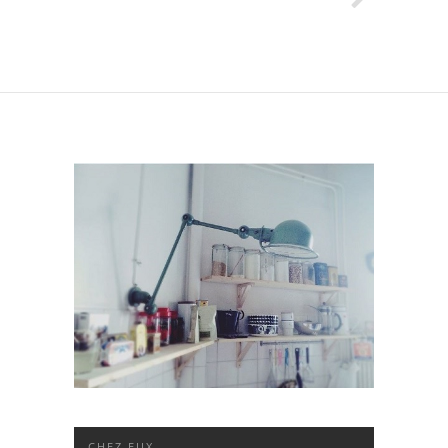
CHEZ EUX