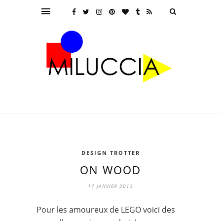
DESIGN TROTTER
ON WOOD
17 JANVIER 2013
Pour les amoureux de LEGO voici des