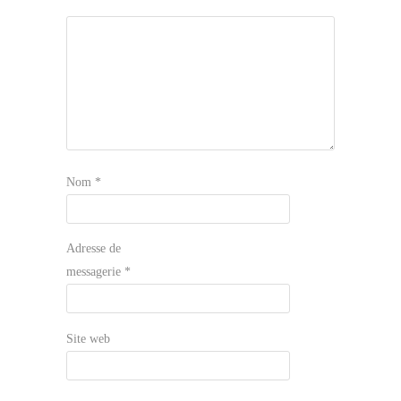
Nom
*
Adresse de
messagerie
*
Site web