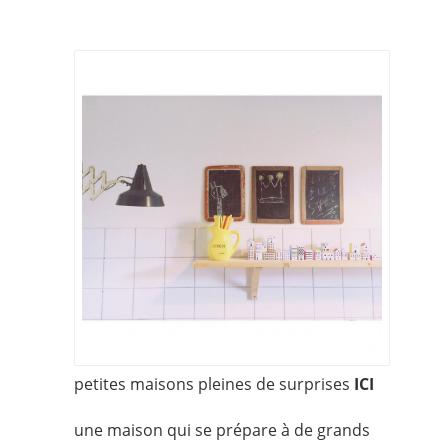
petites maisons pleines de surprises
ICI
une maison qui se prépare à de grands