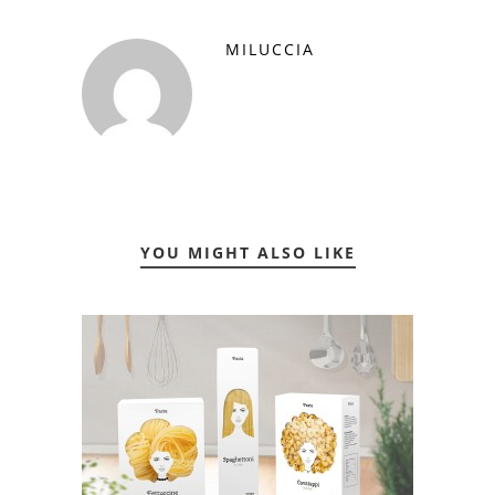
MILUCCIA
YOU MIGHT ALSO LIKE