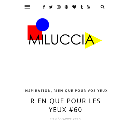
,
INSPIRATION
RIEN QUE POUR VOS YEUX
RIEN QUE POUR LES
YEUX #60
13 DÉCEMBRE 2015