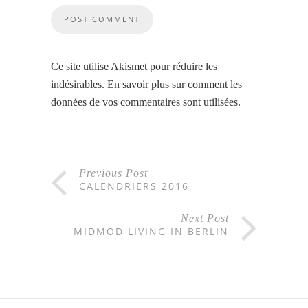
Ce site utilise Akismet pour réduire les
indésirables.
En savoir plus sur comment les
données de vos commentaires sont utilisées
.
Previous Post
CALENDRIERS 2016
Next Post
MIDMOD LIVING IN BERLIN