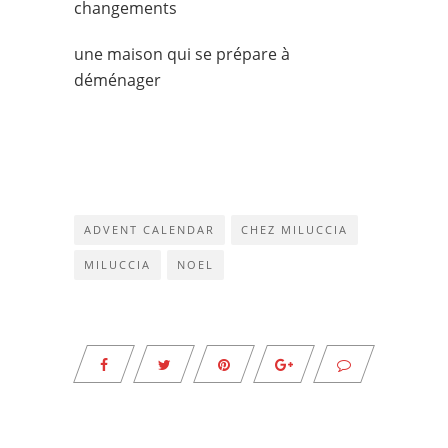
changements
une maison qui se prépare à
déménager
ADVENT CALENDAR
CHEZ MILUCCIA
MILUCCIA
NOEL