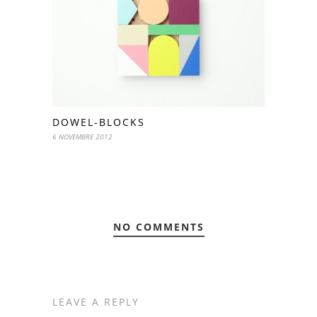
DOWEL-BLOCKS
6 NOVEMBRE 2012
NO COMMENTS
LEAVE A REPLY