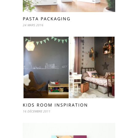
PASTA PACKAGING
24 MARS 2016
KIDS ROOM INSPIRATION
16 DÉCEMBRE 2011