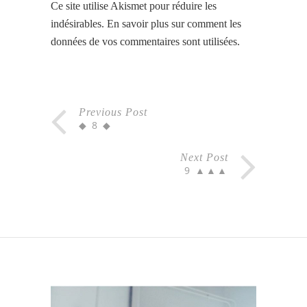
Ce site utilise Akismet pour réduire les
indésirables.
En savoir plus sur comment les
données de vos commentaires sont utilisées
.
Previous Post
◆ 8 ◆
Next Post
9 ▲▲▲