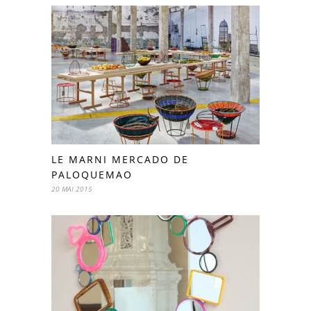
LE MARNI MERCADO DE
PALOQUEMAO
20 MAI 2015