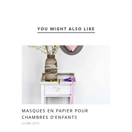
YOU MIGHT ALSO LIKE
MASQUES EN PAPIER POUR
CHAMBRES D’ENFANTS
22 MAI 2013