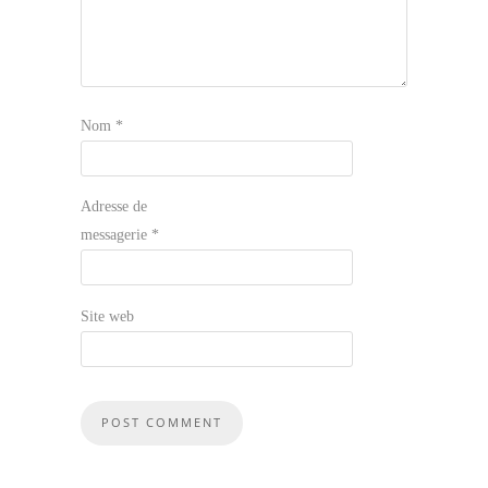
Nom
*
Adresse de
messagerie
*
Site web