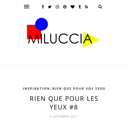
,
INSPIRATION
RIEN QUE POUR VOS YEUX
RIEN QUE POUR LES
YEUX #8
8 DÉCEMBRE 2011