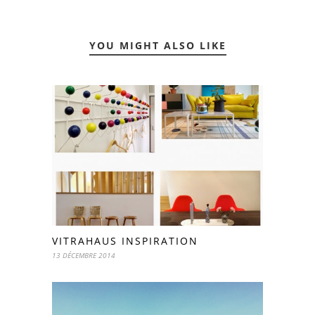
YOU MIGHT ALSO LIKE
VITRAHAUS INSPIRATION
13 DÉCEMBRE 2014