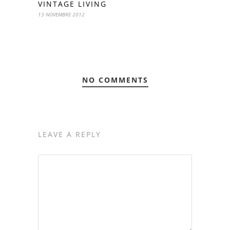
VINTAGE LIVING
13 NOVEMBRE 2012
NO COMMENTS
LEAVE A REPLY