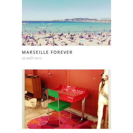
MARSEILLE FOREVER
25 AOÛT 2015