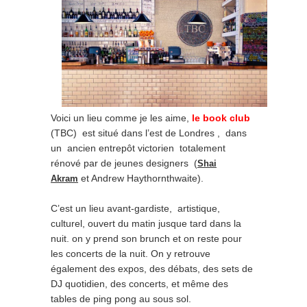
Voici un lieu comme je les aime,
le book club
(TBC) est situé dans l’est de Londres , dans
un ancien entrepôt victorien totalement
rénové par de jeunes designers (
Shai
et Andrew Haythornthwaite).
Akram
C’est un lieu avant-gardiste, artistique,
culturel, ouvert du matin jusque tard dans la
nuit. on y prend son brunch et on reste pour
les concerts de la nuit. On y retrouve
également des expos, des débats, des sets de
DJ quotidien, des concerts, et même des
tables de ping pong au sous sol.