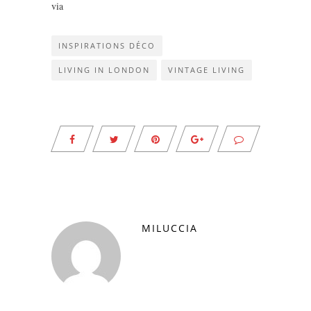
via
INSPIRATIONS DÉCO
LIVING IN LONDON
VINTAGE LIVING
MILUCCIA