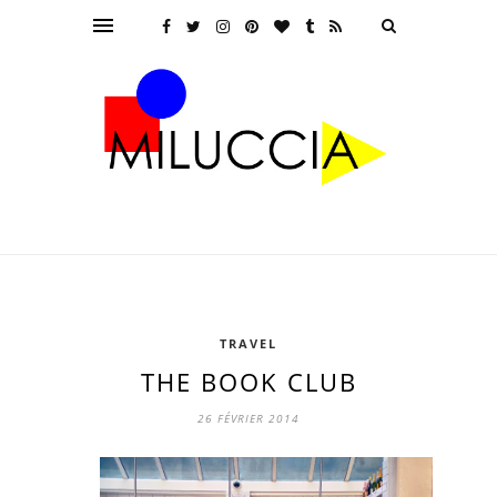
TRAVEL
THE BOOK CLUB
26 FÉVRIER 2014