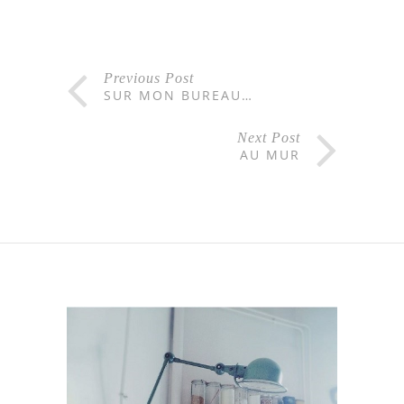
Previous Post
SUR MON BUREAU…
Next Post
AU MUR