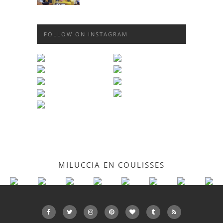
FOLLOW ON INSTAGRAM
MILUCCIA EN COULISSES