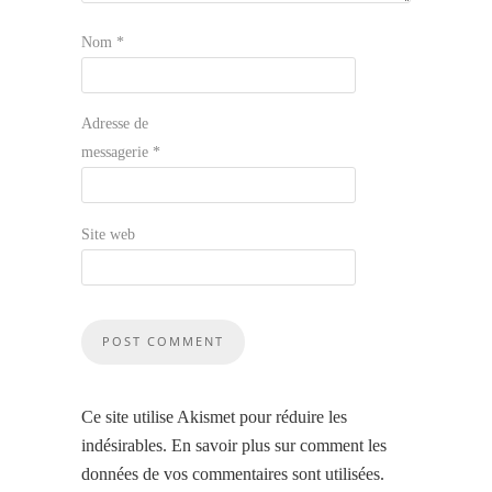
Nom
*
Adresse de
messagerie
*
Site web
Ce site utilise Akismet pour réduire les
indésirables.
En savoir plus sur comment les
données de vos commentaires sont utilisées
.