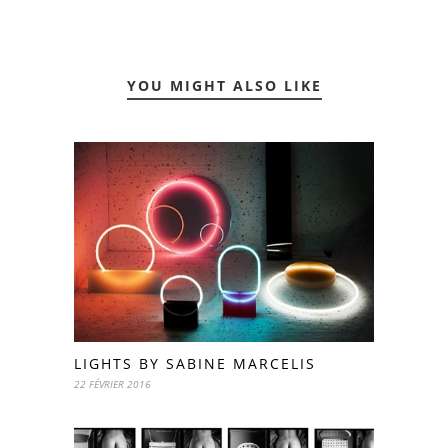
YOU MIGHT ALSO LIKE
LIGHTS BY SABINE MARCELIS
22 FÉVRIER 2016