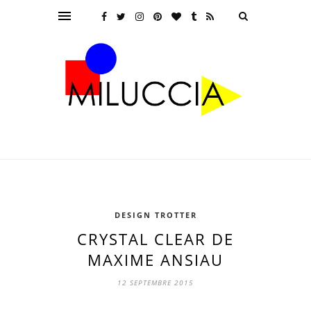
DESIGN TROTTER
CRYSTAL CLEAR DE
MAXIME ANSIAU
12 SEPTEMBRE 2015