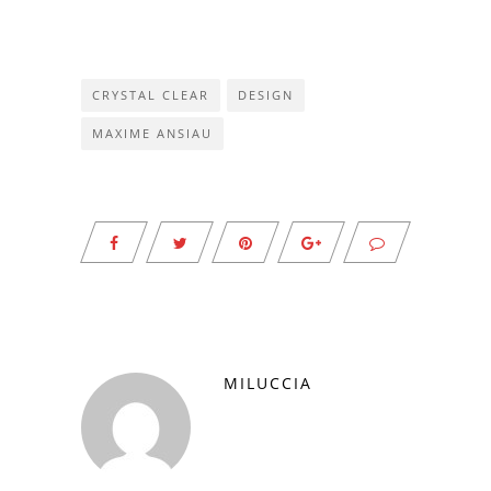
CRYSTAL CLEAR
DESIGN
MAXIME ANSIAU
MILUCCIA