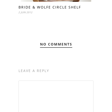
BRIDE & WOLFE CIRCLE SHELF
2 JUIN 2012
NO COMMENTS
LEAVE A REPLY