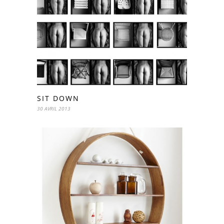
SIT DOWN
30 AVRIL 2013