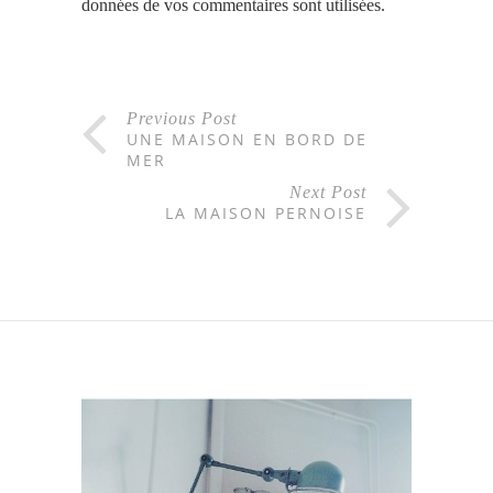
données de vos commentaires sont utilisées
.
Previous Post
UNE MAISON EN BORD DE
MER
Next Post
LA MAISON PERNOISE