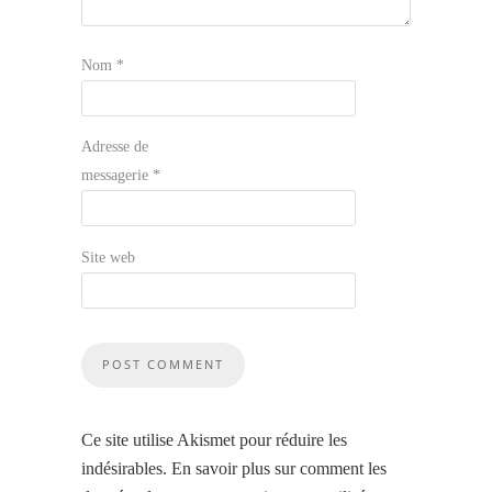
Nom
*
Adresse de
messagerie
*
Site web
Ce site utilise Akismet pour réduire les
indésirables.
En savoir plus sur comment les