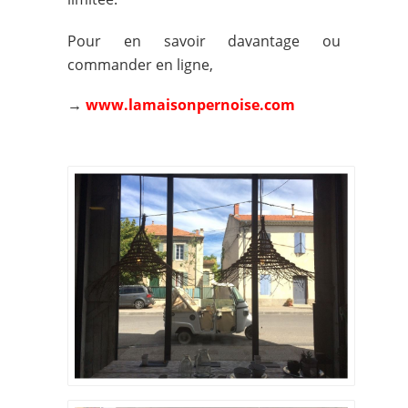
Pour en savoir davantage ou
commander en ligne,
→
www.lamaisonpernoise.com