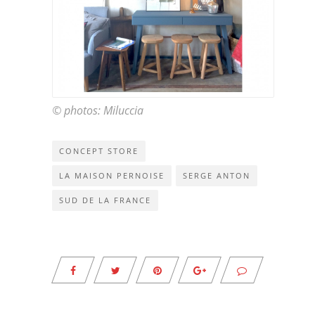
© photos: Miluccia
CONCEPT STORE
LA MAISON PERNOISE
SERGE ANTON
SUD DE LA FRANCE