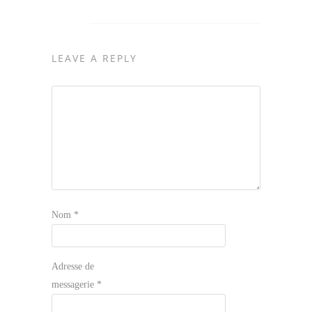
LEAVE A REPLY
Nom
*
Adresse de
messagerie
*