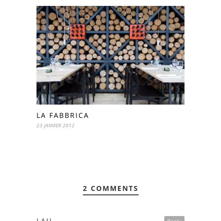
LA FABBRICA
23 JANVIER 2012
2 COMMENTS
LAU