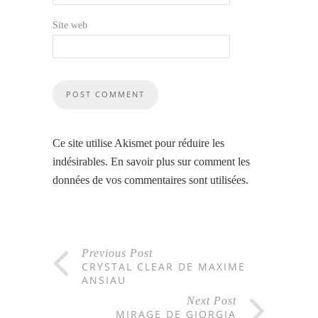
Site web
Ce site utilise Akismet pour réduire les
indésirables.
En savoir plus sur comment les
données de vos commentaires sont utilisées
.
Previous Post
CRYSTAL CLEAR DE MAXIME
ANSIAU
Next Post
MIRAGE DE GIORGIA