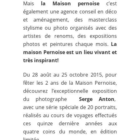
Mais
la Maison pernoise
c’est
également une agence conseil en déco
et aménagement, des masterclass
stylisme ou photo organisés avec des
artistes de renoms, des expositions
photos et peintures chaque mois.
La
maison Pernoise est un lieu vivant et
très inspirant!
Du 28 août au 25 octobre 2015, pour
fêter les 2 ans de la Maison Pernoise,
découvrez l’exceptionnelle exposition
du photographe
Serge Anton
,
avec une série spéciale de 20 portraits,
réalisés au cours de voyages effectués
ces quinze dernière années aux
quatre coins du monde, en édition
limitée.