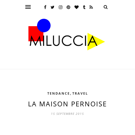
,
TENDANCE
TRAVEL
LA MAISON PERNOISE
15 SEPTEMBRE 2015