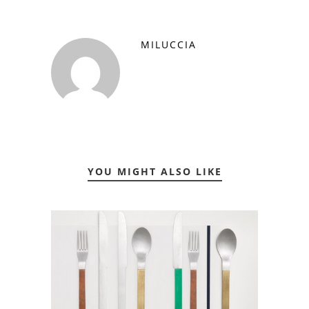
MILUCCIA
YOU MIGHT ALSO LIKE