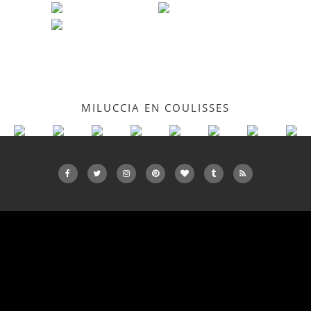
MILUCCIA EN COULISSES