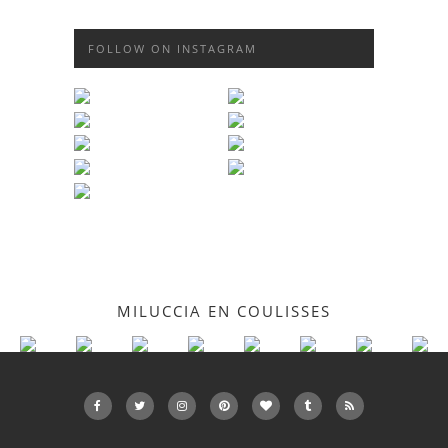
FOLLOW ON INSTAGRAM
MILUCCIA EN COULISSES