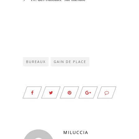
BUREAUX
GAIN DE PLACE
MILUCCIA