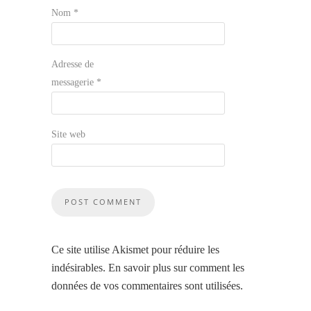
Nom
*
Adresse de
messagerie
*
Site web
Ce site utilise Akismet pour réduire les
indésirables.
En savoir plus sur comment les
données de vos commentaires sont utilisées
.