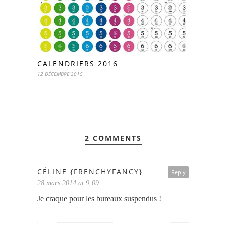
CALENDRIERS 2016
12 DÉCEMBRE 2015
2 COMMENTS
CÉLINE {FRENCHYFANCY}
Reply
28 mars 2014 at 9:09
Je craque pour les bureaux suspendus !