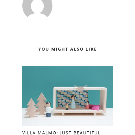
YOU MIGHT ALSO LIKE
VILLA MALMÖ: JUST BEAUTIFUL