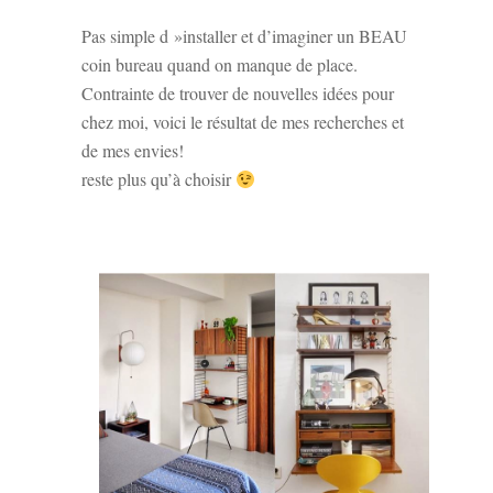
Pas simple d »installer et d’imaginer un BEAU
coin bureau quand on manque de place.
Contrainte de trouver de nouvelles idées pour
chez moi, v
oici le résultat de mes recherches et
de mes envies!
reste plus qu’à choisir