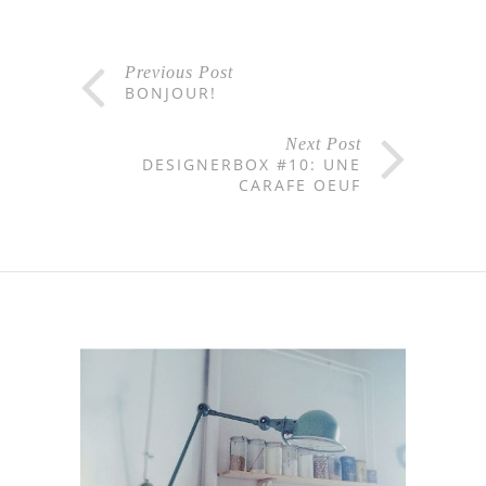
Previous Post
BONJOUR!
Next Post
DESIGNERBOX #10: UNE
CARAFE OEUF