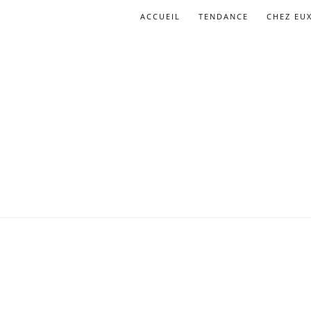
ACCUEIL
TENDANCE
CHEZ EU