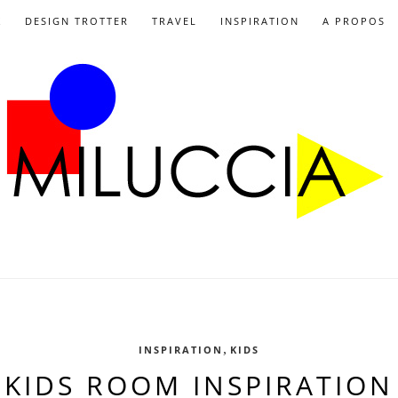
X
DESIGN TROTTER
TRAVEL
INSPIRATION
A PROPOS
,
INSPIRATION
KIDS
KIDS ROOM INSPIRATION