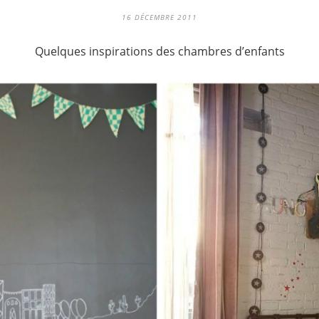
16 DÉCEMBRE 2011
Quelques inspirations des chambres d’enfants