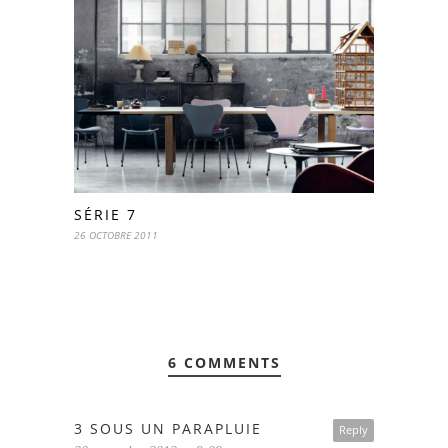
SÉRIE 7
26 OCTOBRE 2011
6 COMMENTS
3 SOUS UN PARAPLUIE
Reply