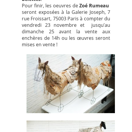
Pour finir, les oeuvres de
Zoé Rumeau
seront exposées à la Galerie Joseph, 7
rue Froissart, 75003 Paris à compter du
vendredi 23 novembre et jusqu’au
dimanche 25 avant la vente aux
enchères de 14h ou les œuvres seront
mises en vente !