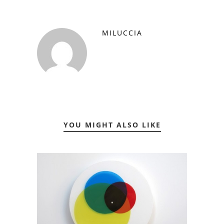
MILUCCIA
YOU MIGHT ALSO LIKE