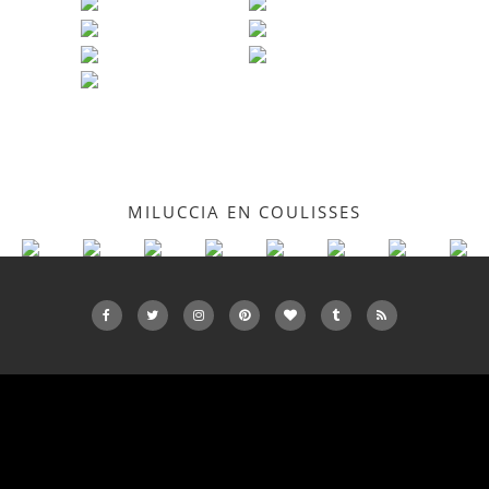
MILUCCIA EN COULISSES