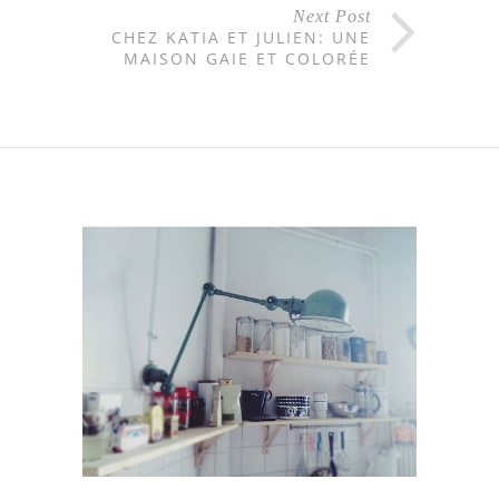
Next Post
CHEZ KATIA ET JULIEN: UNE
MAISON GAIE ET COLORÉE