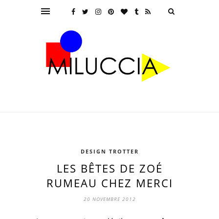
DESIGN TROTTER
LES BÊTES DE ZOÉ
RUMEAU CHEZ MERCI
20 NOVEMBRE 2012