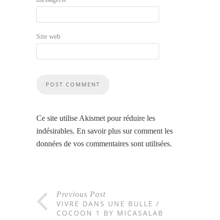
Site web
Ce site utilise Akismet pour réduire les
indésirables.
En savoir plus sur comment les
données de vos commentaires sont utilisées
.
Previous Post
VIVRE DANS UNE BULLE /
COCOON 1 BY MICASALAB