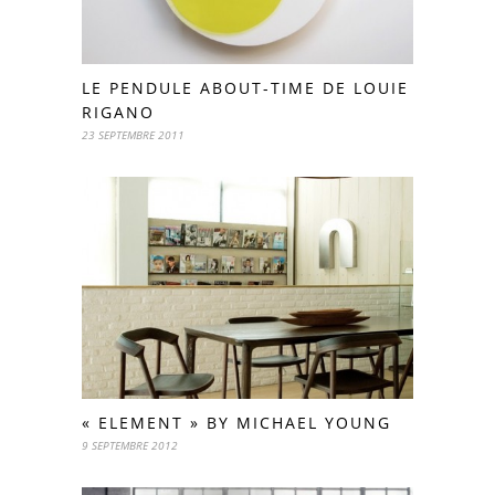
LE PENDULE ABOUT-TIME DE LOUIE
RIGANO
23 SEPTEMBRE 2011
« ELEMENT » BY MICHAEL YOUNG
9 SEPTEMBRE 2012