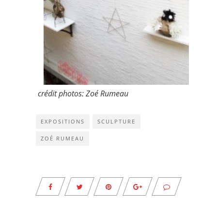
crédit photos: Zoé Rumeau
EXPOSITIONS
SCULPTURE
ZOÉ RUMEAU